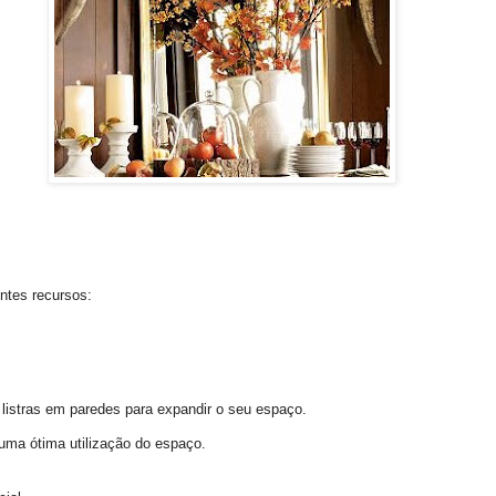
ntes recursos:
 listras em paredes para expandir o seu espaço.
ma ótima utilização do espaço.