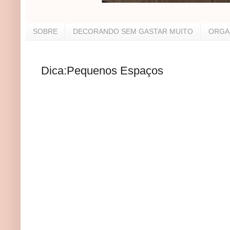
SOBRE
DECORANDO SEM GASTAR MUITO
ORGA
Dica:Pequenos Espaços