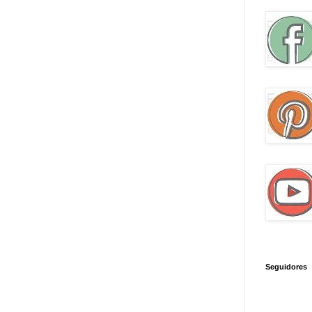
Seguidores