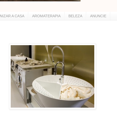
NIZAR A CASA
AROMATERAPIA
BELEZA
ANUNCIE