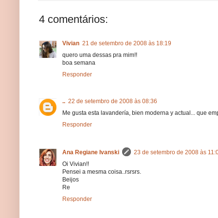
4 comentários:
Vivian
21 de setembro de 2008 às 18:19
quero uma dessas pra mim!!
boa semana
Responder
..
22 de setembro de 2008 às 08:36
Me gusta esta lavandería, bien moderna y actual... que 
Responder
Ana Regiane Ivanski
23 de setembro de 2008 às 11:
Oi Vivian!!
Pensei a mesma coisa..rsrsrs.
Beijos
Re
Responder