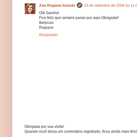
Ana Regiane Ivanski
23 de setembro de 2008 às 11:
Olá Sandra!
Fico feliz que sempre passe por aqui.Obrigada!!
Beijocas
Regiane
Responder
Obrigada por sua visita!
Quando você deixa um comentário registrado, ficou ainda mais feliz