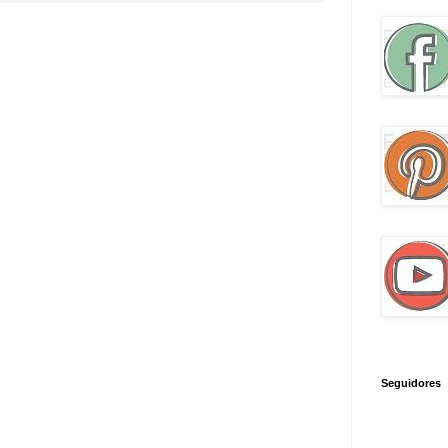
Seguidores