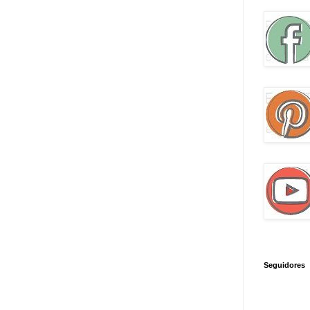
Seguidores