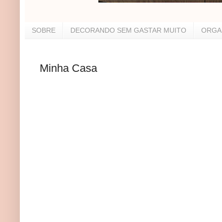
SOBRE
DECORANDO SEM GASTAR MUITO
ORGA
Minha Casa