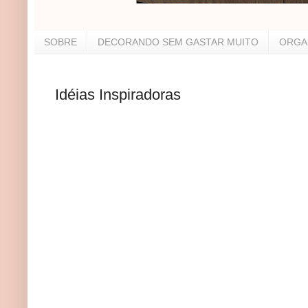
SOBRE
DECORANDO SEM GASTAR MUITO
ORGA
Idéias Inspiradoras