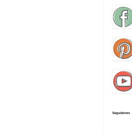
Seguidores