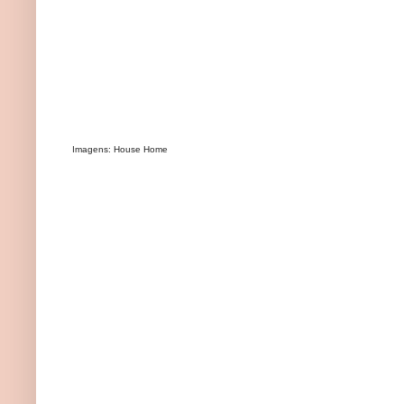
Imagens: House Home