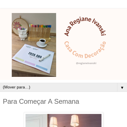
▼
Para Começar A Semana