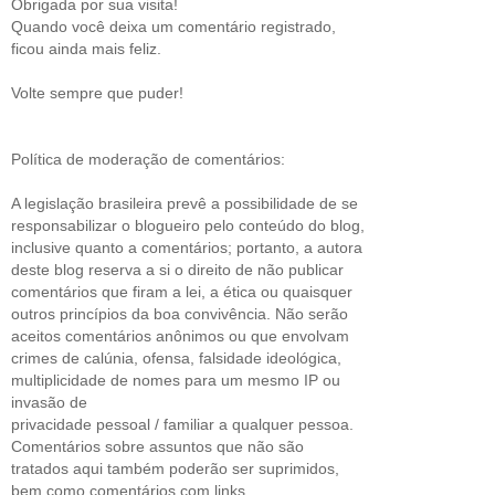
Obrigada por sua visita!
Quando você deixa um comentário registrado,
ficou ainda mais feliz.
Volte sempre que puder!
Política de moderação de comentários:
A legislação brasileira prevê a possibilidade de se
responsabilizar o blogueiro pelo conteúdo do blog,
inclusive quanto a comentários; portanto, a autora
deste blog reserva a si o direito de não publicar
comentários que firam a lei, a ética ou quaisquer
outros princípios da boa convivência. Não serão
aceitos comentários anônimos ou que envolvam
crimes de calúnia, ofensa, falsidade ideológica,
multiplicidade de nomes para um mesmo IP ou
invasão de
privacidade pessoal / familiar a qualquer pessoa.
Comentários sobre assuntos que não são
tratados aqui também poderão ser suprimidos,
bem como comentários com links.