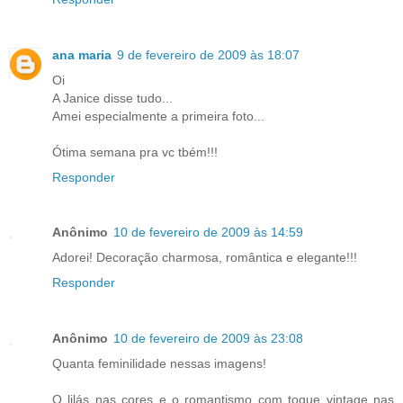
ana maria
9 de fevereiro de 2009 às 18:07
Oi
A Janice disse tudo...
Amei especialmente a primeira foto...
Ótima semana pra vc tbém!!!
Responder
Anônimo
10 de fevereiro de 2009 às 14:59
Adorei! Decoração charmosa, romântica e elegante!!!
Responder
Anônimo
10 de fevereiro de 2009 às 23:08
Quanta feminilidade nessas imagens!
O lilás nas cores e o romantismo com toque vintage nas