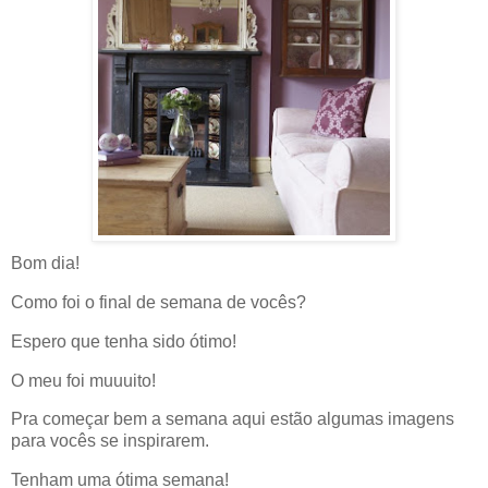
Bom dia!
Como foi o final de semana de vocês?
Espero que tenha sido ótimo!
O meu foi muuuito!
Pra começar bem a semana aqui estão algumas imagens
para vocês se inspirarem.
Tenham uma ótima semana!