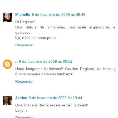
Michelle
9 de fevereiro de 2009 às 09:43
Oi Regiane!
Que delícia de ambinetes, realmente inspiradores e
gostosos...
bjs, e boa semana pra v.
Responder
..
9 de fevereiro de 2009 às 09:52
Unas imágenes bellísimas!! Gracias Regiane, un beso y
buena semana para vos también♥
Responder
Janice
9 de fevereiro de 2009 às 10:44
Que imagens deliciosas de se ver...adorei!!!
Beijo :)
Responder