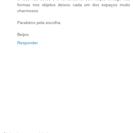
formas nos objetos deixou cada um dos espaços muito
charmosos.
Parabéns pela escolha.
Beijos.
Responder