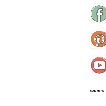
Seguidores