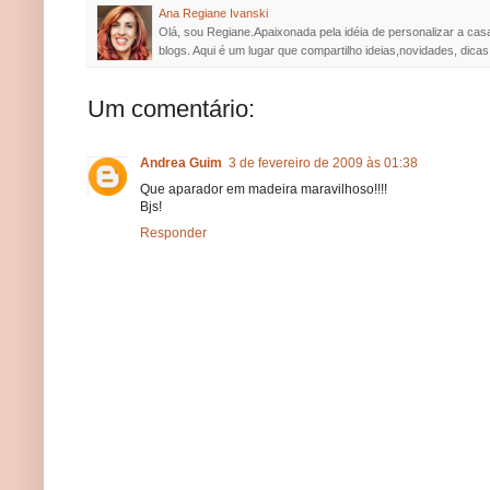
Ana Regiane Ivanski
Olá, sou Regiane.Apaixonada pela idéia de personalizar a cas
blogs. Aqui é um lugar que compartilho ideias,novidades, dicas
Um comentário:
Andrea Guim
3 de fevereiro de 2009 às 01:38
Que aparador em madeira maravilhoso!!!!
Bjs!
Responder