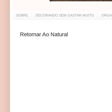
SOBRE
DECORANDO SEM GASTAR MUITO
ORGA
Retornar Ao Natural