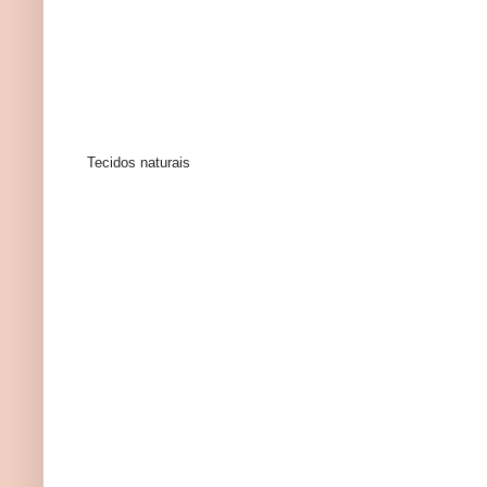
Tecidos naturais