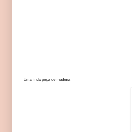
Uma linda peça de madeira