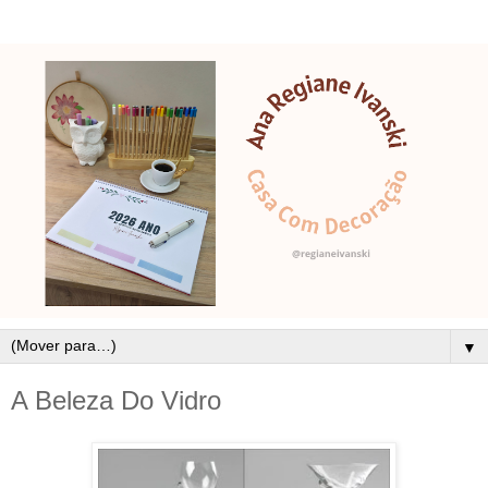
▼
A Beleza Do Vidro