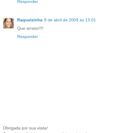
Responder
Raquelzinha
8 de abril de 2009 às 13:01
Que arraso!!!!
Responder
Obrigada por sua visita!