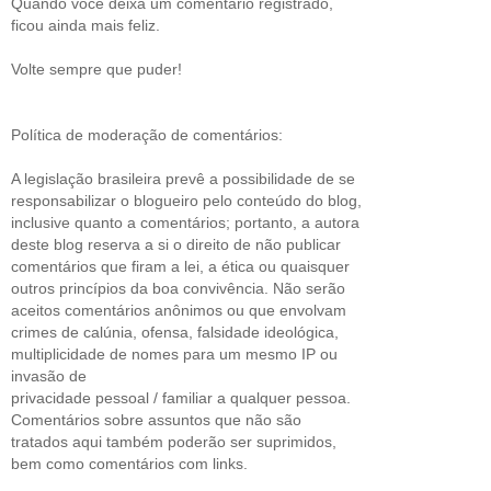
Quando você deixa um comentário registrado,
ficou ainda mais feliz.
Volte sempre que puder!
Política de moderação de comentários:
A legislação brasileira prevê a possibilidade de se
responsabilizar o blogueiro pelo conteúdo do blog,
inclusive quanto a comentários; portanto, a autora
deste blog reserva a si o direito de não publicar
comentários que firam a lei, a ética ou quaisquer
outros princípios da boa convivência. Não serão
aceitos comentários anônimos ou que envolvam
crimes de calúnia, ofensa, falsidade ideológica,
multiplicidade de nomes para um mesmo IP ou
invasão de
privacidade pessoal / familiar a qualquer pessoa.
Comentários sobre assuntos que não são
tratados aqui também poderão ser suprimidos,
bem como comentários com links.