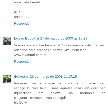
anos pela frente!
bjus
ana maria
Responder
Lucas Bovolini
27 de março de 2009 às 10:29
Vi esse site e achei bem legal. Sobre adesivos decorativos,
adesivos para peredes e portas, kits...bem legal.
www.inventari.com.br
Responder
dollystar
28 de março de 2009 às 19:18
Regiane vim agradecer a visita e conhecer seu
espaço..loucura hein!!!! mas aqueles vasos em vidro são
riquíssimos em beleza, na harmonia do
conjunto...parabéns, vou te seguir
bjs Dolly