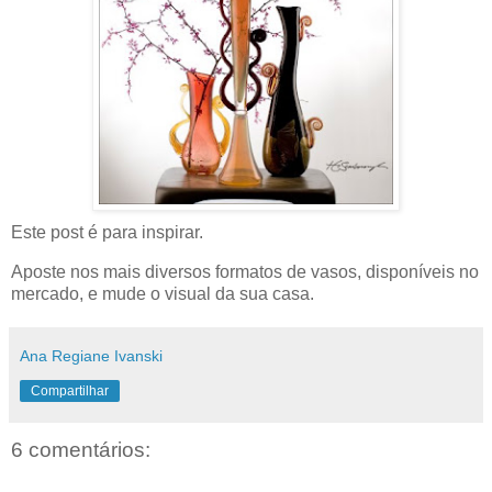
Este post é para inspirar.
Aposte nos mais diversos formatos de vasos, disponíveis no
mercado, e mude o visual da sua casa.
Ana Regiane Ivanski
Compartilhar
6 comentários: