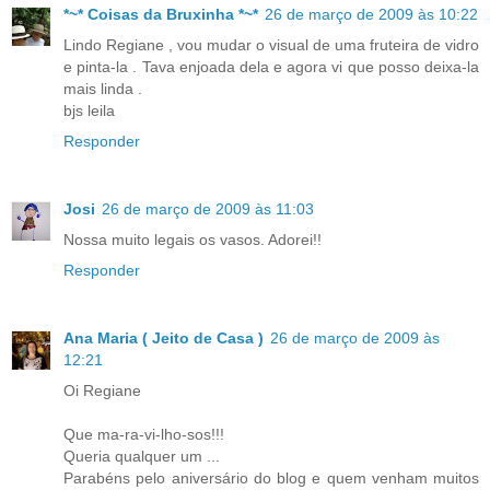
*~* Coisas da Bruxinha *~*
26 de março de 2009 às 10:22
Lindo Regiane , vou mudar o visual de uma fruteira de vidro
e pinta-la . Tava enjoada dela e agora vi que posso deixa-la
mais linda .
bjs leila
Responder
Josi
26 de março de 2009 às 11:03
Nossa muito legais os vasos. Adorei!!
Responder
Ana Maria ( Jeito de Casa )
26 de março de 2009 às
12:21
Oi Regiane
Que ma-ra-vi-lho-sos!!!
Queria qualquer um ...
Parabéns pelo aniversário do blog e quem venham muitos