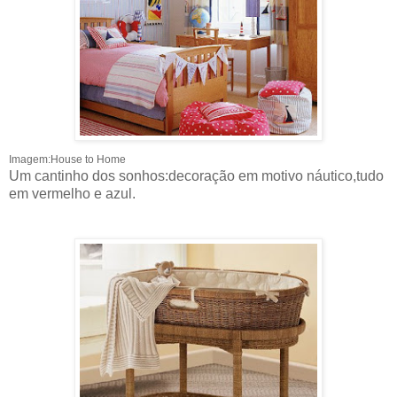
Imagem:House to Home
Um cantinho dos sonhos:decoração em motivo náutico,tudo
em vermelho e azul.