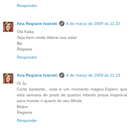
Responder
Ana Regiane Ivanski
4 de março de 2009 às 11:22
Olá Katia
Seja bem-vinda.Adorei sua vista!
Bjs
Regiane
Responder
Ana Regiane Ivanski
4 de março de 2009 às 11:23
Oi Ju
Curta bastante....este é um momento mágico.Espero que
esta semana de posts de quartos infantis possa inspirá-la
para montar o quarto do seu filhote.
Beijos
Regiane
Responder