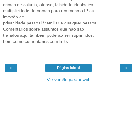
crimes de calúnia, ofensa, falsidade ideológica,
multiplicidade de nomes para um mesmo IP ou
invasão de
privacidade pessoal / familiar a qualquer pessoa.
Comentários sobre assuntos que não são
tratados aqui também poderão ser suprimidos,
bem como comentários com links.
‹
›
Página inicial
Ver versão para a web