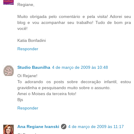
Regiane,
Muito obrigada pelo comentário e pela visita! Adorei seu
blog e vou acompanhar seu trabalho! Tudo de bom pra
você!
Katia Bonfadini
Responder
Studio Baunilha
4 de março de 2009 às 10:48
Oi Rejane!
To adorando os posts sobre decoração infantil, estou
gravidinha e pesquisando muito sobre o assunto.
Amei o Moises da terceira foto!
Bjs
Responder
Ana Regiane Ivanski
4 de março de 2009 às 11:17