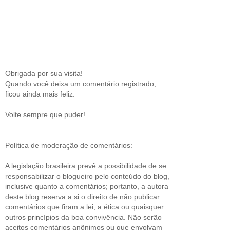
Obrigada por sua visita!
Quando você deixa um comentário registrado,
ficou ainda mais feliz.
Volte sempre que puder!
Política de moderação de comentários:
A legislação brasileira prevê a possibilidade de se
responsabilizar o blogueiro pelo conteúdo do blog,
inclusive quanto a comentários; portanto, a autora
deste blog reserva a si o direito de não publicar
comentários que firam a lei, a ética ou quaisquer
outros princípios da boa convivência. Não serão
aceitos comentários anônimos ou que envolvam