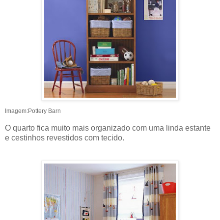
Imagem:Pottery Barn
O quarto fica muito mais organizado com uma linda estante
e cestinhos revestidos com tecido.