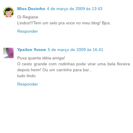
Miss Docinho
4 de março de 2009 às 13:43
Oi Regiane
Lindos!!!Tem um selo pra voce no meu blog! Bjos.
Responder
Ypsilon Yvone
5 de março de 2009 às 16:41
Puxa quanta idéia amiga!
O cesto grande com rodinhas pode virar uma bela floreira
depois heim! Ou um carrinho para bar...
tudo lindo
Responder