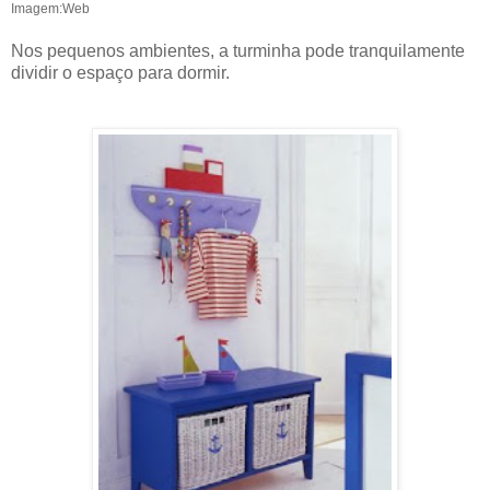
Imagem:Web
Nos pequenos ambientes, a turminha pode tranquilamente
dividir o espaço para dormir.