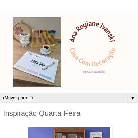
▼
Inspiração Quarta-Feira