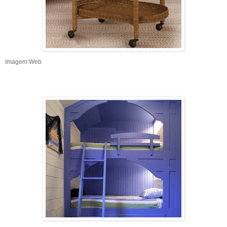
Imagem:Web