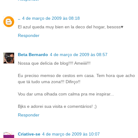
..
4 de março de 2009 às 08:18
El azul queda muy bien en la deco del hogar, besoss♥
Responder
Beta Bernardo
4 de março de 2009 às 08:57
Nossa que delícia de blog!!!! Ameiiii!!!
Eu preciso memso de cestos em casa. Tem hora que acho
que tá tudo uma zona!!! Difirço!!
Vou dar uma olhada com calma pra me inspirar...
Bjks e adorei sua visita e comentários! ;)
Responder
Criative-se
4 de março de 2009 às 10:07