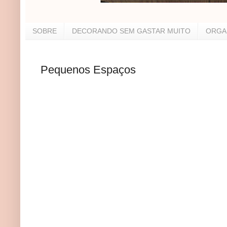
SOBRE
DECORANDO SEM GASTAR MUITO
ORGA
Pequenos Espaços