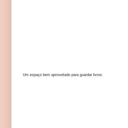
Um espaço bem aproveitado para guardar livros.