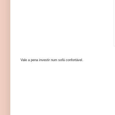
Vale a pena investir num sofá confortável.