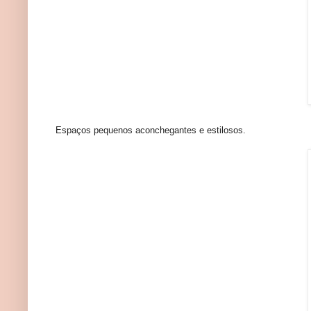
Espaços pequenos aconchegantes e estilosos.