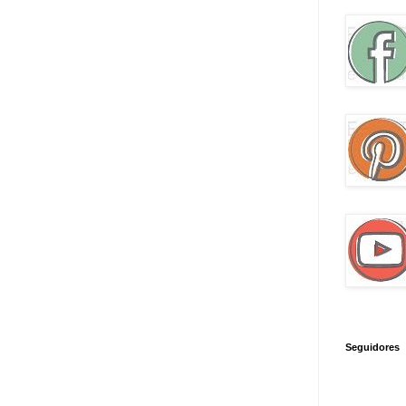
Seguidores