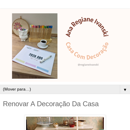
▼
Renovar A Decoração Da Casa