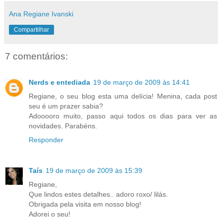
Ana Regiane Ivanski
Compartilhar
7 comentários:
Nerds e entediada
19 de março de 2009 às 14:41
Regiane, o seu blog esta uma delícia! Menina, cada post
seu é um prazer sabia?
Adooooro muito, passo aqui todos os dias para ver as
novidades. Parabéns.
Responder
Taís
19 de março de 2009 às 15:39
Regiane,
Que lindos estes detalhes.. adoro roxo/ lilás.
Obrigada pela visita em nosso blog!
Adorei o seu!