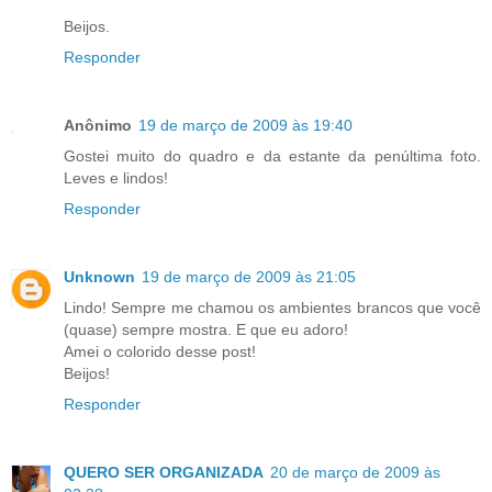
Beijos.
Responder
Anônimo
19 de março de 2009 às 19:40
Gostei muito do quadro e da estante da penúltima foto.
Leves e lindos!
Responder
Unknown
19 de março de 2009 às 21:05
Lindo! Sempre me chamou os ambientes brancos que você
(quase) sempre mostra. E que eu adoro!
Amei o colorido desse post!
Beijos!
Responder
QUERO SER ORGANIZADA
20 de março de 2009 às