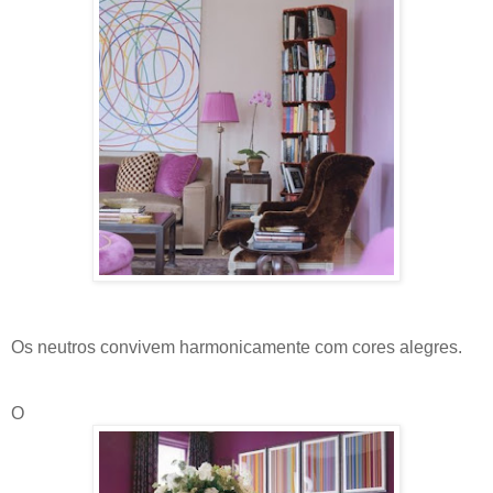
Os neutros convivem harmonicamente com cores alegres.
O