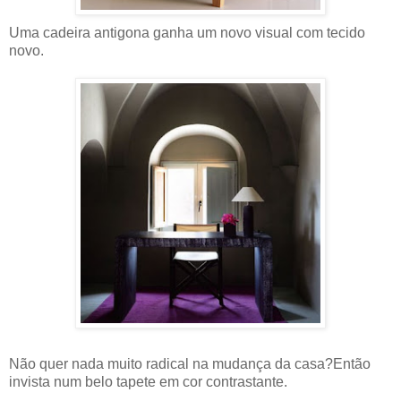
Uma cadeira antigona ganha um novo visual com tecido
novo.
Não quer nada muito radical na mudança da casa?Então
invista num belo tapete em cor contrastante.