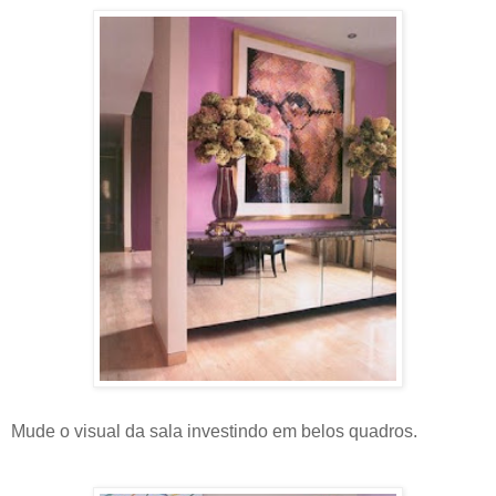
Mude o visual da sala investindo em belos quadros.