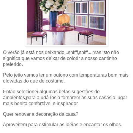
O verão já está nos deixando...snifff,sniff... mas isto não
significa que vamos deixar de colorir a nosso cantinho
preferido.
Pelo jeito vamos ter um outono com temperaturas bem mais
elevadas do que de costume.
Então,selecionei algumas belas sugestões de
ambientes,para ajudá-los a tornarem as suas casas o lugar
mais bonito,confortável e inspirador.
Quer renovar a decoração da casa?
Aproveitem para estimular as idéias e encantar os olhos.