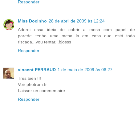
Responder
Miss Docinho
28 de abril de 2009 às 12:24
Adorei essa ideia de cobrir a mesa com papel de
parede...tenho uma mesa la em casa que está toda
riscada...vou tentar...bjosss
Responder
vincent PERRAUD
1 de maio de 2009 às 06:27
Très bien !!!
Voir photrom.fr
Laisser un commentaire
Responder