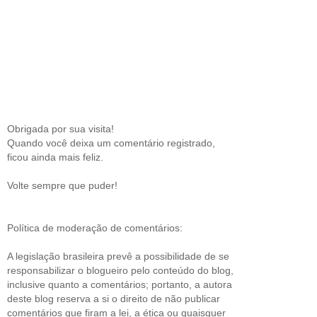
Obrigada por sua visita!
Quando você deixa um comentário registrado,
ficou ainda mais feliz.
Volte sempre que puder!
Política de moderação de comentários:
A legislação brasileira prevê a possibilidade de se
responsabilizar o blogueiro pelo conteúdo do blog,
inclusive quanto a comentários; portanto, a autora
deste blog reserva a si o direito de não publicar
comentários que firam a lei, a ética ou quaisquer