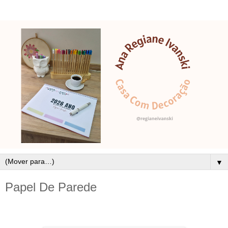
▼
Papel De Parede