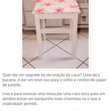
Quer dar um upgrade na decoração da casa? Uma dica
bacana, é dar um novo uso para o velho e conhecido papel
de parede.
Use-o para renovar uma mesa,dar uma cara nova para um
armário,tornar um banquinho mais charmoso ou o que a
criatividade permitir.