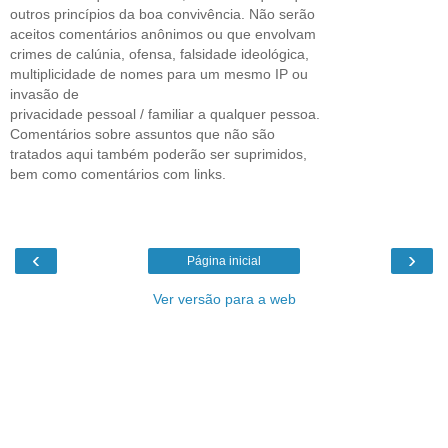
outros princípios da boa convivência. Não serão
aceitos comentários anônimos ou que envolvam
crimes de calúnia, ofensa, falsidade ideológica,
multiplicidade de nomes para um mesmo IP ou
invasão de
privacidade pessoal / familiar a qualquer pessoa.
Comentários sobre assuntos que não são
tratados aqui também poderão ser suprimidos,
bem como comentários com links.
‹
›
Página inicial
Ver versão para a web