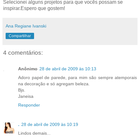
Selecionei alguns projetos para que vocês possam se
inspirar.Espero que gostem!
Ana Regiane Ivanski
Compartilhar
4 comentários:
Anônimo
28 de abril de 2009 às 10:13
Adoro papel de parede, para mim são sempre atemporais
na decoração e só agregam beleza.
Bjs.
Janeisa
Responder
.
28 de abril de 2009 às 10:19
Lindos demais...