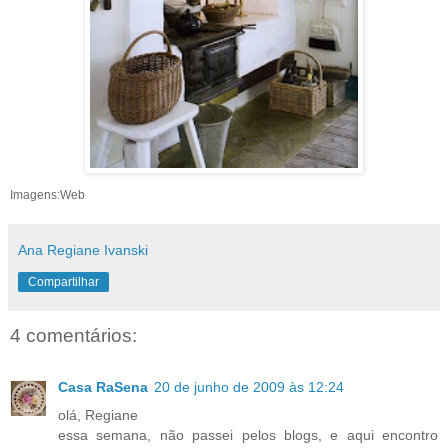
Imagens:Web
Ana Regiane Ivanski
Compartilhar
4 comentários:
Casa RaSena
20 de junho de 2009 às 12:24
olá, Regiane
essa semana, não passei pelos blogs, e aqui encontro