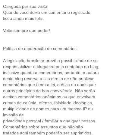
Obrigada por sua visita!
Quando você deixa um comentário registrado,
ficou ainda mais feliz.
Volte sempre que puder!
Política de moderação de comentários:
A legislação brasileira prevê a possibilidade de se
responsabilizar o blogueiro pelo conteúdo do blog,
inclusive quanto a comentários; portanto, a autora
deste blog reserva a si o direito de não publicar
comentários que firam a lei, a ética ou quaisquer
outros princípios da boa convivência. Não serão
aceitos comentários anônimos ou que envolvam
crimes de calúnia, ofensa, falsidade ideológica,
multiplicidade de nomes para um mesmo IP ou
invasão de
privacidade pessoal / familiar a qualquer pessoa.
Comentários sobre assuntos que não são
tratados aqui também poderão ser suprimidos,