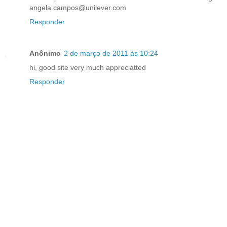
angela.campos@unilever.com
Responder
Anônimo
2 de março de 2011 às 10:24
hi, good site very much appreciatted
Responder