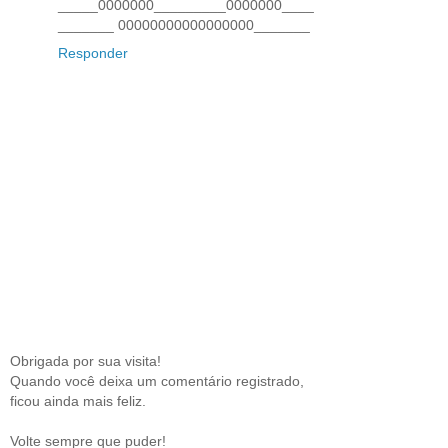
_____0000000_________0000000____
_______ 00000000000000000_______
Responder
Obrigada por sua visita!
Quando você deixa um comentário registrado,
ficou ainda mais feliz.
Volte sempre que puder!