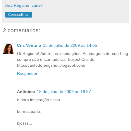
Ana Regiane Ivanski
Compartilhar
2 comentários:
Cris Ventura
18 de julho de 2009 às 14:05
Oi Regiane! Adorei as inspirações! As imagens do seu blog
sempre são encantadoras! Beijos! Cris do
http://cantodofengshui.blogspot.com/
Responder
Anônimo
18 de julho de 2009 às 19:57
e bora inspiração nisso.
bom sabado.
bjosss...