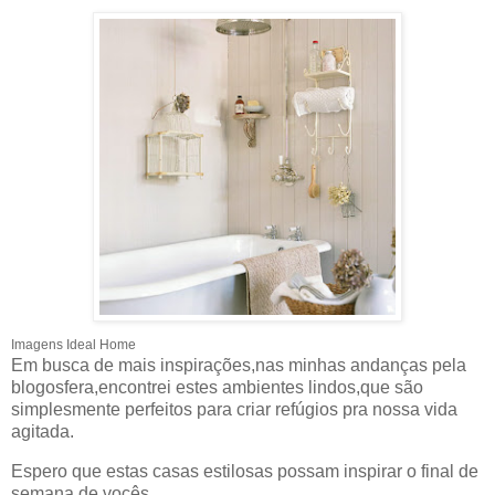
Imagens Ideal Home
Em busca de mais inspirações,nas minhas andanças pela
blogosfera,encontrei estes ambientes lindos,que são
simplesmente perfeitos para criar refúgios pra nossa vida
agitada.
Espero que estas casas estilosas possam inspirar o final de
semana de vocês.