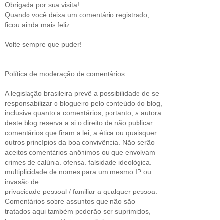
Obrigada por sua visita!
Quando você deixa um comentário registrado,
ficou ainda mais feliz.
Volte sempre que puder!
Política de moderação de comentários:
A legislação brasileira prevê a possibilidade de se
responsabilizar o blogueiro pelo conteúdo do blog,
inclusive quanto a comentários; portanto, a autora
deste blog reserva a si o direito de não publicar
comentários que firam a lei, a ética ou quaisquer
outros princípios da boa convivência. Não serão
aceitos comentários anônimos ou que envolvam
crimes de calúnia, ofensa, falsidade ideológica,
multiplicidade de nomes para um mesmo IP ou
invasão de
privacidade pessoal / familiar a qualquer pessoa.
Comentários sobre assuntos que não são
tratados aqui também poderão ser suprimidos,