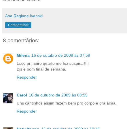
Ana Regiane Ivanski
Compartilhar
8 comentários:
Milena
16 de outubro de 2009 às 07:59
Esse primeiro quarto me fez suspirar!!!!
Bjs e bom final de semana,
Responder
Carol
16 de outubro de 2009 às 08:55
Uns cantinhos assim fazem bem pro corpo e pra alma.
Responder