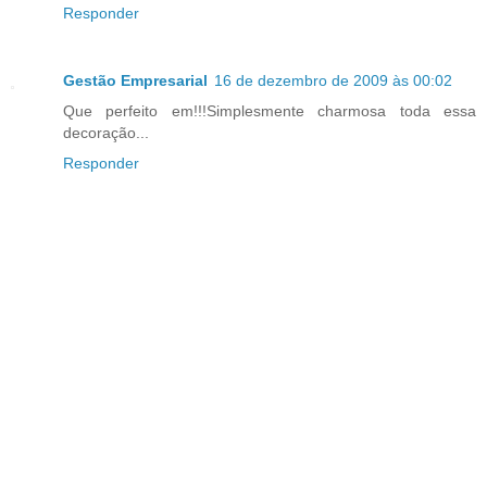
Responder
Gestão Empresarial
16 de dezembro de 2009 às 00:02
Que perfeito em!!!Simplesmente charmosa toda essa
decoração...
Responder