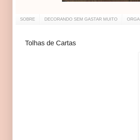
SOBRE
DECORANDO SEM GASTAR MUITO
ORGA
Tolhas de Cartas