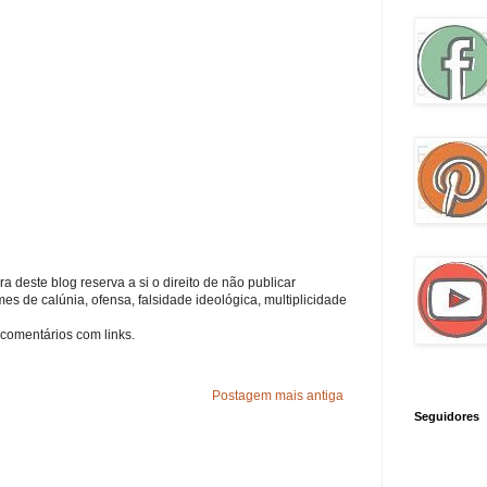
a deste blog reserva a si o direito de não publicar
s de calúnia, ofensa, falsidade ideológica, multiplicidade
comentários com links.
Postagem mais antiga
Seguidores