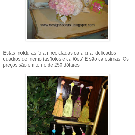
Estas molduras foram recicladas para criar delicados
quadros de memórias(fotos e cartões).E são carésimas!!Os
preços são em torno de 250 dólares!