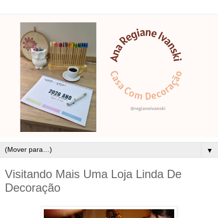
▼
Visitando Mais Uma Loja Linda De
Decoração