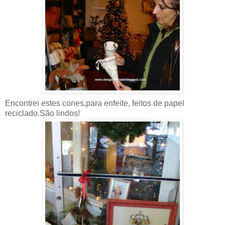
Encontrei estes cones,para enfeite, feitos de papel
reciclado.São lindos!