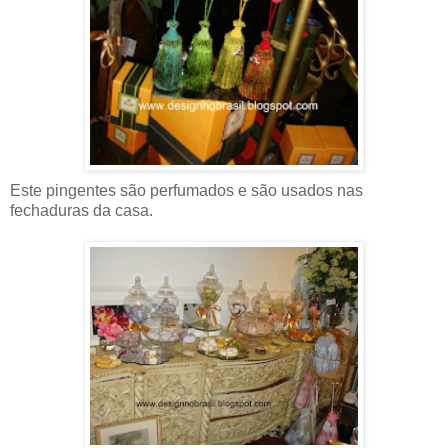
Este pingentes são perfumados e são usados nas
fechaduras da casa.