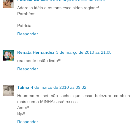
Adorei a idéia e os tons escolhidos regiane!
Parabéns.
Patrícia
Responder
Renata Hernandez
3 de março de 2010 às 21:08
realmente estão lindo!!!
Responder
Talma
4 de março de 2010 às 09:32
Huummmm...sei não...acho que essa belezura combina
mais com a MINHA casa! rsssss
Amei!!
Bjs!!
Responder