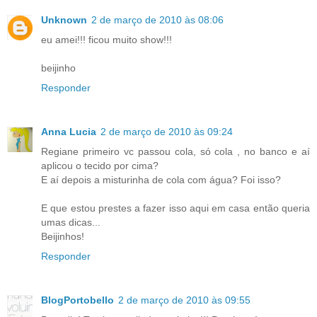
Unknown
2 de março de 2010 às 08:06
eu amei!!! ficou muito show!!!
beijinho
Responder
Anna Lucia
2 de março de 2010 às 09:24
Regiane primeiro vc passou cola, só cola , no banco e aí
aplicou o tecido por cima?
E aí depois a misturinha de cola com água? Foi isso?
E que estou prestes a fazer isso aqui em casa então queria
umas dicas...
Beijinhos!
Responder
BlogPortobello
2 de março de 2010 às 09:55