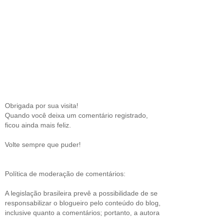
Obrigada por sua visita!
Quando você deixa um comentário registrado,
ficou ainda mais feliz.
Volte sempre que puder!
Política de moderação de comentários:
A legislação brasileira prevê a possibilidade de se
responsabilizar o blogueiro pelo conteúdo do blog,
inclusive quanto a comentários; portanto, a autora