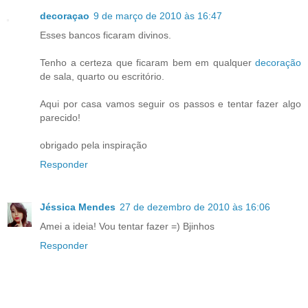
decoraçao
9 de março de 2010 às 16:47
Esses bancos ficaram divinos.
Tenho a certeza que ficaram bem em qualquer
decoração
de sala, quarto ou escritório.
Aqui por casa vamos seguir os passos e tentar fazer algo
parecido!
obrigado pela inspiração
Responder
Jéssica Mendes
27 de dezembro de 2010 às 16:06
Amei a ideia! Vou tentar fazer =) Bjinhos
Responder