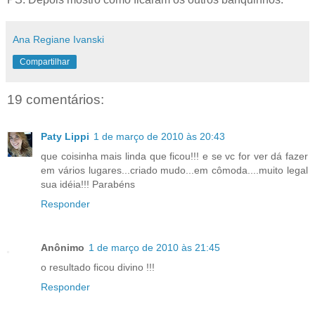
Ana Regiane Ivanski
Compartilhar
19 comentários:
Paty Lippi
1 de março de 2010 às 20:43
que coisinha mais linda que ficou!!! e se vc for ver dá fazer
em vários lugares...criado mudo...em cômoda....muito legal
sua idéia!!! Parabéns
Responder
Anônimo
1 de março de 2010 às 21:45
o resultado ficou divino !!!
Responder