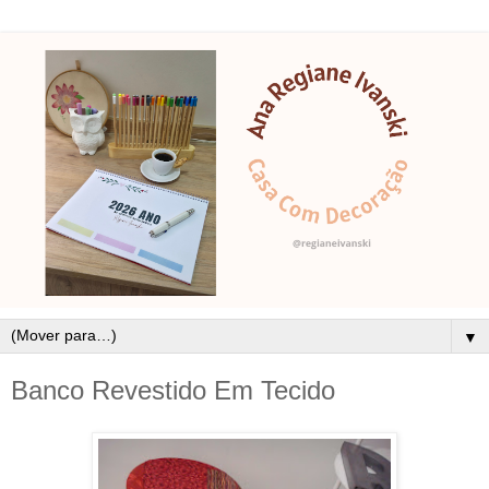
▼
Banco Revestido Em Tecido