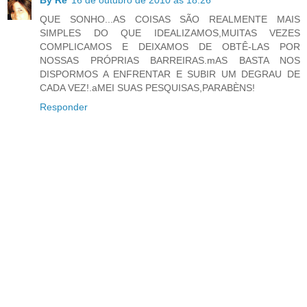
QUE SONHO...AS COISAS SÃO REALMENTE MAIS
SIMPLES DO QUE IDEALIZAMOS,MUITAS VEZES
COMPLICAMOS E DEIXAMOS DE OBTÊ-LAS POR
NOSSAS PRÓPRIAS BARREIRAS.mAS BASTA NOS
DISPORMOS A ENFRENTAR E SUBIR UM DEGRAU DE
CADA VEZ!.aMEI SUAS PESQUISAS,PARABÈNS!
Responder