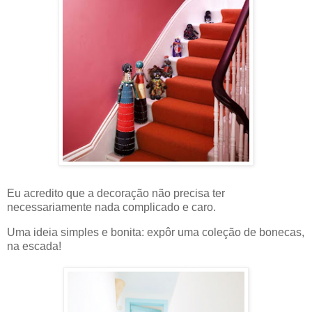
Eu acredito que a decoração não precisa ter
necessariamente nada complicado e caro.
Uma ideia simples e bonita: expôr uma coleção de bonecas,
na escada!