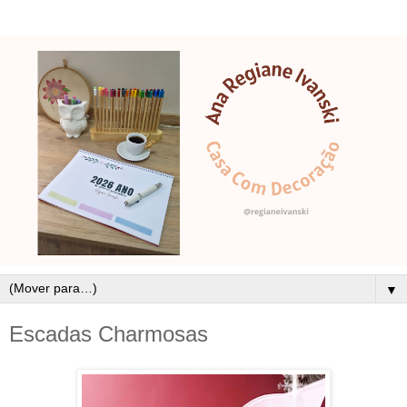
▼
Escadas Charmosas