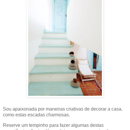
Sou apaixonada por maneiras criativas de decorar a casa,
como estas escadas charmosas.
Reserve um tempinho para fazer algumas destas