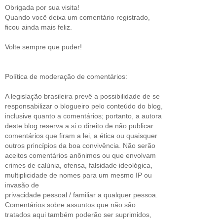
Obrigada por sua visita!
Quando você deixa um comentário registrado,
ficou ainda mais feliz.
Volte sempre que puder!
Política de moderação de comentários:
A legislação brasileira prevê a possibilidade de se
responsabilizar o blogueiro pelo conteúdo do blog,
inclusive quanto a comentários; portanto, a autora
deste blog reserva a si o direito de não publicar
comentários que firam a lei, a ética ou quaisquer
outros princípios da boa convivência. Não serão
aceitos comentários anônimos ou que envolvam
crimes de calúnia, ofensa, falsidade ideológica,
multiplicidade de nomes para um mesmo IP ou
invasão de
privacidade pessoal / familiar a qualquer pessoa.
Comentários sobre assuntos que não são
tratados aqui também poderão ser suprimidos,