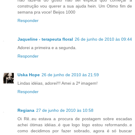
construção vou querer a sua ajuda hein. Um Otimo fim de
semana pra voce! Beijos 1000
Responder
Jaqueline - terapeuta floral
26 de junho de 2010 às 09:44
Adorei a primeira e a segunda.
Responder
Uska Hope
26 de junho de 2010 às 21:59
Lindas idéias, adorei!!! Amei a 2ª imagem!
Responder
Regiana
27 de junho de 2010 às 10:58
Oi Rê..eu estava a procura de postagem sobre escadas
achei ótimas idéias..é que logo logo estou reformando..e
como decidimos por fazer sobrado, agora é só buscar