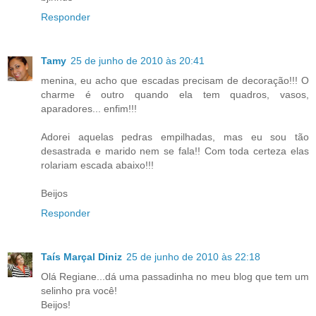
Responder
Tamy
25 de junho de 2010 às 20:41
menina, eu acho que escadas precisam de decoração!!! O
charme é outro quando ela tem quadros, vasos,
aparadores... enfim!!!
Adorei aquelas pedras empilhadas, mas eu sou tão
desastrada e marido nem se fala!! Com toda certeza elas
rolariam escada abaixo!!!
Beijos
Responder
Taís Marçal Diniz
25 de junho de 2010 às 22:18
Olá Regiane...dá uma passadinha no meu blog que tem um
selinho pra você!
Beijos!