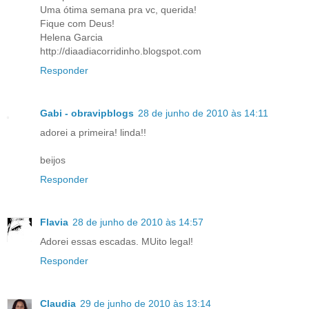
Uma ótima semana pra vc, querida!
Fique com Deus!
Helena Garcia
http://diaadiacorridinho.blogspot.com
Responder
Gabi - obravipblogs
28 de junho de 2010 às 14:11
adorei a primeira! linda!!
beijos
Responder
Flavia
28 de junho de 2010 às 14:57
Adorei essas escadas. MUito legal!
Responder
Claudia
29 de junho de 2010 às 13:14