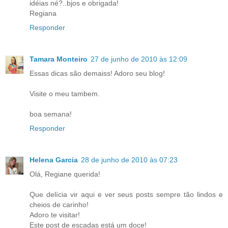
idéias né?..bjos e obrigada!
Regiana
Responder
Tamara Monteiro
27 de junho de 2010 às 12:09
Essas dicas são demaiss! Adoro seu blog!
Visite o meu tambem.
boa semana!
Responder
Helena Garcia
28 de junho de 2010 às 07:23
Olá, Regiane querida!
Que delícia vir aqui e ver seus posts sempre tão lindos e
cheios de carinho!
Adoro te visitar!
Este post de escadas está um doce!