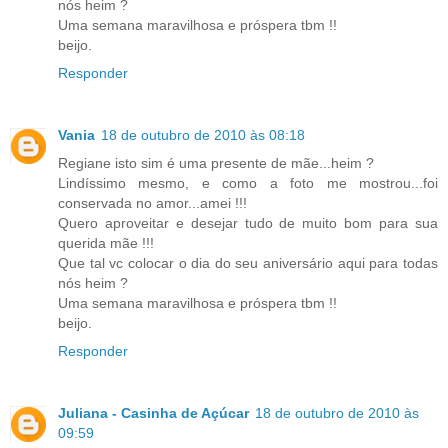
nós heim ?
Uma semana maravilhosa e próspera tbm !!
beijo.
Responder
Vania
18 de outubro de 2010 às 08:18
Regiane isto sim é uma presente de mãe...heim ?
Lindíssimo mesmo, e como a foto me mostrou...foi
conservada no amor...amei !!!
Quero aproveitar e desejar tudo de muito bom para sua
querida mãe !!!
Que tal vc colocar o dia do seu aniversário aqui para todas
nós heim ?
Uma semana maravilhosa e próspera tbm !!
beijo.
Responder
Juliana - Casinha de Açúcar
18 de outubro de 2010 às
09:59