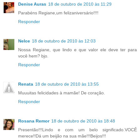
Denise Auras
18 de outubro de 2010 às 11:29
Parabéns Regiane,um felizaniversário!!!!
Responder
Nelce
18 de outubro de 2010 às 12:03
Nossa Regiane, que lindo e que valor ele deve ter para
você hem? bjo.
Responder
Renata
18 de outubro de 2010 às 13:55
Muuuitas felicidades à mamãe! De coração.
Responder
Rosana Remor
18 de outubro de 2010 às 18:48
Presentão!!!Lindo e com um belo significado.VOCÊ
merece!!Dá um beijão na sua mãe!!!Beijos!!!