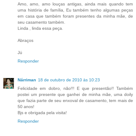
Amo, amo, amo louças antigas, ainda mais quando tem
uma história de família, Eu também tenho algumas peças
em casa que também foram presentes da minha mãe, de
seu casamento também.
Linda , linda essa peça.
Abraços
Jú
Responder
Nárriman
18 de outubro de 2010 às 10:23
Felicidade em dobro, não!!! E que presentão!! Também
postei um presente que ganhei de minha mãe, uma doily
que fazia parte de seu enxoval de casamento, tem mais de
50 anos!
Bjs e obrigada pela visita!
Responder