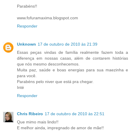
Parabéns!!
www.fofuramaxima.blogspot.com
Responder
Unknown
17 de outubro de 2010 às 21:39
Essas peças vindas de família realmente fazem toda a
diferença em nossas casas, além de contarem histórias
que nós mesmo desconhecemos.
Muita paz, saúde e boas energias para sua maezinha e
para você.
Parabéns pelo niver que está pra chegar.
Inté
Responder
Chris Ribeiro
17 de outubro de 2010 às 22:51
Que mimo mais lindo!!
E melhor ainda, impregnado de amor de mãe!!