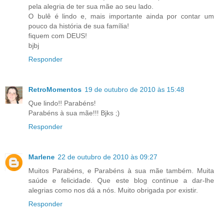
pela alegria de ter sua mãe ao seu lado.
O bulê é lindo e, mais importante ainda por contar um
pouco da história de sua família!
fiquem com DEUS!
bjbj
Responder
RetroMomentos
19 de outubro de 2010 às 15:48
Que lindo!! Parabéns!
Parabéns à sua mãe!!! Bjks ;)
Responder
Marlene
22 de outubro de 2010 às 09:27
Muitos Parabéns, e Parabéns à sua mãe também. Muita
saúde e felicidade. Que este blog continue a dar-lhe
alegrias como nos dá a nós. Muito obrigada por existir.
Responder