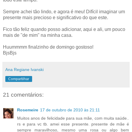
Sempre achei tão lindo, e agora é meu! Difícil imaginar um
presente mais precioso e significativo do que este.
Fico tão feliz quando posso adicionar, aqui e ali, um pouco
mais de "de mim" na minha casa.
Huummmm finalzinho de domingo gostoso!
BjsBjs
Ana Regiane Ivanski
Compartilhar
21 comentários:
Rosemeire
17 de outubro de 2010 às 21:11
Muitos anos de felicidade para sua mãe, com muita saúde..
rs e para vc tb. amei esse presente. presente de mãe é
sempre maravilhoso, mesmo uma rosa ou algo bem