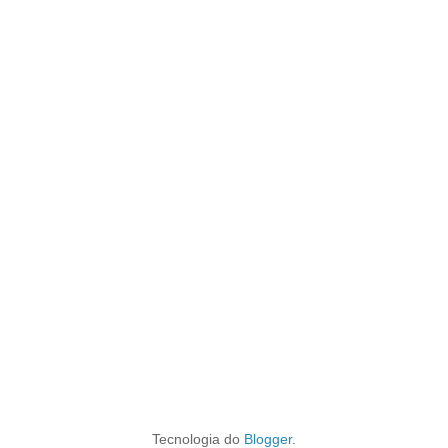
Tecnologia do
Blogger
.