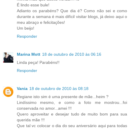
É lindo esse bule!
Adianto os parabéns? Que dia é? Como não sei e como
durante a semana é mais difícil visitar blogs, já deixo aqui o
meu abraço e felicitações!
Um beijo!
Responder
Marina Mott
18 de outubro de 2010 às 06:16
Linda peça! Parabéns!!
Responder
Vania
18 de outubro de 2010 às 08:18
Regiane isto sim é uma presente de mãe...heim ?
Lindíssimo mesmo, e como a foto me mostrou...foi
conservada no amor...amei !!!
Quero aproveitar e desejar tudo de muito bom para sua
querida mãe !!!
Que tal vc colocar o dia do seu aniversário aqui para todas