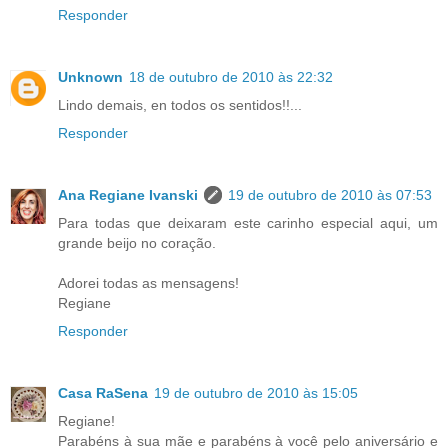
Responder
Unknown
18 de outubro de 2010 às 22:32
Lindo demais, en todos os sentidos!!...
Responder
Ana Regiane Ivanski
19 de outubro de 2010 às 07:53
Para todas que deixaram este carinho especial aqui, um
grande beijo no coração.
Adorei todas as mensagens!
Regiane
Responder
Casa RaSena
19 de outubro de 2010 às 15:05
Regiane!
Parabéns à sua mãe e parabéns à você pelo aniversário e