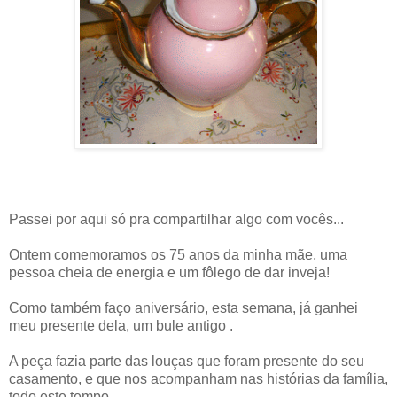
Passei por aqui só pra compartilhar algo com vocês...
Ontem comemoramos os 75 anos da minha mãe, uma
pessoa cheia de energia e um fôlego de dar inveja!
Como também faço aniversário, esta semana, já ganhei
meu presente dela, um bule antigo .
A peça fazia parte das louças que foram presente do seu
casamento, e que nos acompanham nas histórias da família,
todo este tempo.