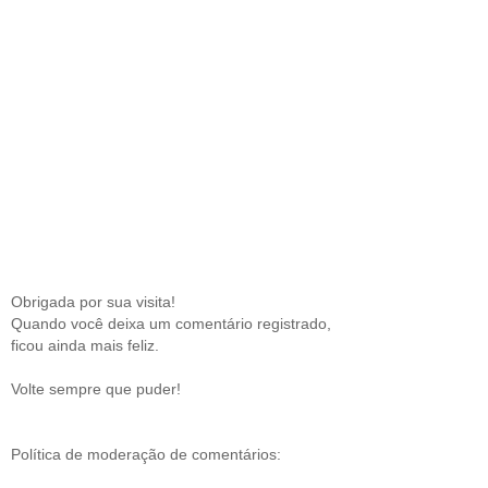
Obrigada por sua visita!
Quando você deixa um comentário registrado,
ficou ainda mais feliz.
Volte sempre que puder!
Política de moderação de comentários: