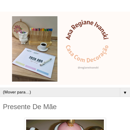
▼
Presente De Mãe