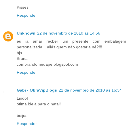
Kisses
Responder
Unknown
22 de novembro de 2010 às 14:56
eu ia amar recber um presente com embalagem
personalizada... aliás quem não gostaria né?!!!
bjs
Bruna
comprandomeuape.blogspot.com
Responder
Gabi - ObraVipBlogs
22 de novembro de 2010 às 16:34
Lindo!
ótima ideia para o natal!
beijos
Responder