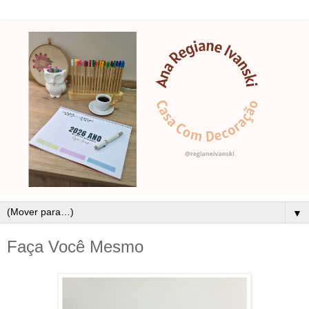
▼
Faça Você Mesmo