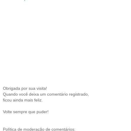
Obrigada por sua visita!
Quando você deixa um comentário registrado,
ficou ainda mais feliz.
Volte sempre que puder!
Política de moderação de comentários: