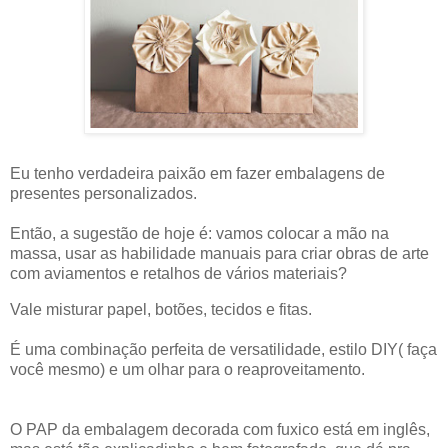
Eu tenho verdadeira paixão em fazer embalagens de
presentes personalizados.
Então, a sugestão de hoje é: vamos colocar a mão na
massa, usar as habilidade manuais para criar obras de arte
com aviamentos e retalhos de vários materiais?
Vale misturar papel, botões, tecidos e fitas.
É uma combinação perfeita de versatilidade, estilo DIY( faça
você mesmo) e um olhar para o reaproveitamento.
O PAP da embalagem decorada com fuxico está em inglês,