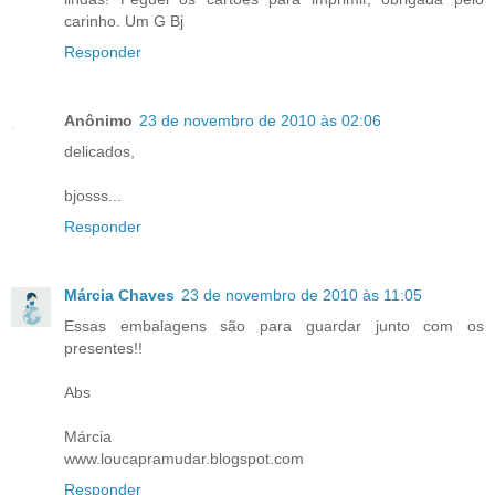
carinho. Um G Bj
Responder
Anônimo
23 de novembro de 2010 às 02:06
delicados,
bjosss...
Responder
Márcia Chaves
23 de novembro de 2010 às 11:05
Essas embalagens são para guardar junto com os
presentes!!
Abs
Márcia
www.loucapramudar.blogspot.com
Responder