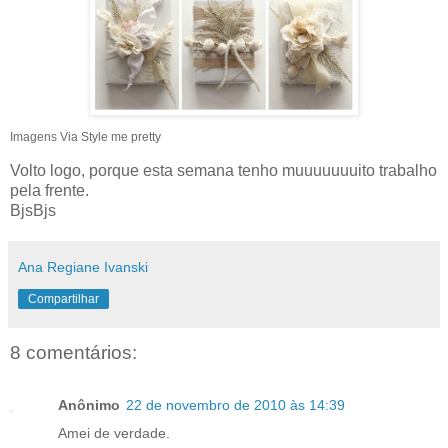
Imagens Via Style me pretty
Volto logo, porque esta semana tenho muuuuuuuito trabalho
pela frente.
BjsBjs
Ana Regiane Ivanski
Compartilhar
8 comentários:
Anônimo
22 de novembro de 2010 às 14:39
Amei de verdade.