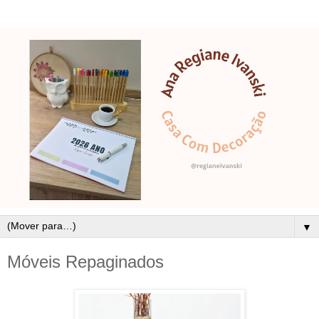
▼
Móveis Repaginados