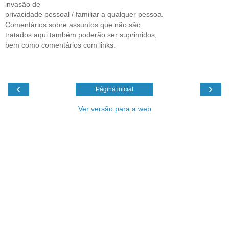
invasão de
privacidade pessoal / familiar a qualquer pessoa.
Comentários sobre assuntos que não são
tratados aqui também poderão ser suprimidos,
bem como comentários com links.
‹
›
Página inicial
Ver versão para a web