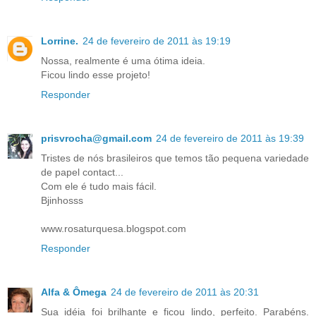
Lorrine.
24 de fevereiro de 2011 às 19:19
Nossa, realmente é uma ótima ideia.
Ficou lindo esse projeto!
Responder
prisvrocha@gmail.com
24 de fevereiro de 2011 às 19:39
Tristes de nós brasileiros que temos tão pequena variedade
de papel contact...
Com ele é tudo mais fácil.
Bjinhosss
www.rosaturquesa.blogspot.com
Responder
Alfa & Ômega
24 de fevereiro de 2011 às 20:31
Sua idéia foi brilhante e ficou lindo, perfeito. Parabéns.