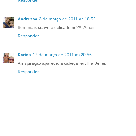
Responder
Andressa
3 de março de 2011 às 18:52
Bem mais suave e delicado né?!!! Ameii
Responder
Karina
12 de março de 2011 às 20:56
A inspiração aparece, a cabeça fervilha. Amei.
Responder