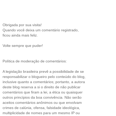
Obrigada por sua visita!
Quando você deixa um comentário registrado,
ficou ainda mais feliz.
Volte sempre que puder!
Política de moderação de comentários:
A legislação brasileira prevê a possibilidade de se
responsabilizar o blogueiro pelo conteúdo do blog,
inclusive quanto a comentários; portanto, a autora
deste blog reserva a si o direito de não publicar
comentários que firam a lei, a ética ou quaisquer
outros princípios da boa convivência. Não serão
aceitos comentários anônimos ou que envolvam
crimes de calúnia, ofensa, falsidade ideológica,
multiplicidade de nomes para um mesmo IP ou