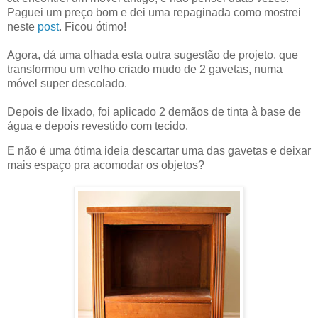
Paguei um preço bom e dei uma repaginada como mostrei
neste
post
. Ficou ótimo!
Agora, dá uma olhada esta outra sugestão de projeto, que
transformou um velho criado mudo de 2 gavetas, numa
móvel super descolado.
Depois de lixado, foi aplicado 2 demãos de tinta à base de
água e depois revestido com tecido.
E não é uma ótima ideia descartar uma das gavetas e deixar
mais espaço pra acomodar os objetos?