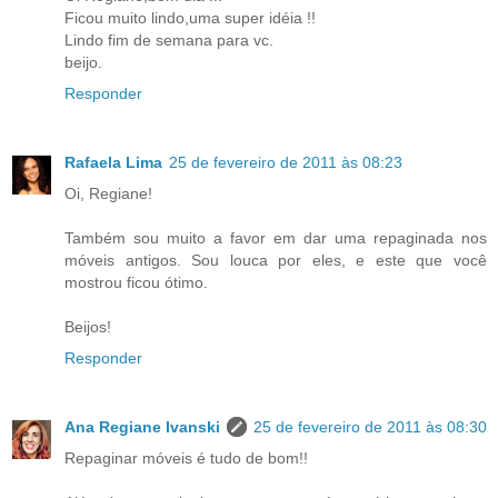
Ficou muito lindo,uma super idéia !!
Lindo fim de semana para vc.
beijo.
Responder
Rafaela Lima
25 de fevereiro de 2011 às 08:23
Oi, Regiane!
Também sou muito a favor em dar uma repaginada nos
móveis antigos. Sou louca por eles, e este que você
mostrou ficou ótimo.
Beijos!
Responder
Ana Regiane Ivanski
25 de fevereiro de 2011 às 08:30
Repaginar móveis é tudo de bom!!