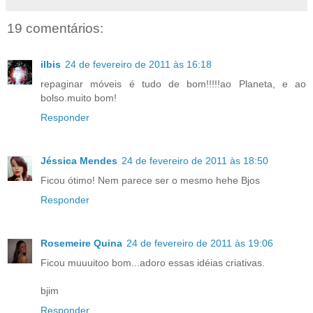
19 comentários:
ilbis
24 de fevereiro de 2011 às 16:18
repaginar móveis é tudo de bom!!!!!ao Planeta, e ao
bolso.muito bom!
Responder
Jéssica Mendes
24 de fevereiro de 2011 às 18:50
Ficou ótimo! Nem parece ser o mesmo hehe Bjos
Responder
Rosemeire Quina
24 de fevereiro de 2011 às 19:06
Ficou muuuitoo bom...adoro essas idéias criativas.
bjim
Responder