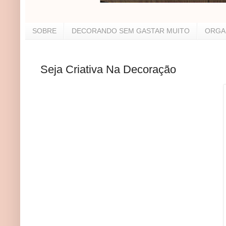
SOBRE
DECORANDO SEM GASTAR MUITO
ORGA
Seja Criativa Na Decoração