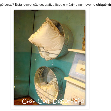
gérberas? Esta reinvenção decorativa ficou o máximo num evento
chiquérr