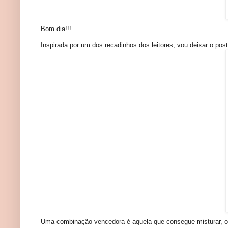
Bom dia!!!
Inspirada por um dos recadinhos dos leitores, vou deixar o post 
Uma combinação vencedora é aquela que consegue misturar, 