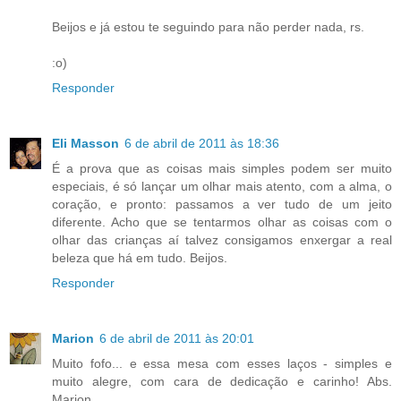
Beijos e já estou te seguindo para não perder nada, rs.
:o)
Responder
Eli Masson
6 de abril de 2011 às 18:36
É a prova que as coisas mais simples podem ser muito
especiais, é só lançar um olhar mais atento, com a alma, o
coração, e pronto: passamos a ver tudo de um jeito
diferente. Acho que se tentarmos olhar as coisas com o
olhar das crianças aí talvez consigamos enxergar a real
beleza que há em tudo. Beijos.
Responder
Marion
6 de abril de 2011 às 20:01
Muito fofo... e essa mesa com esses laços - simples e
muito alegre, com cara de dedicação e carinho! Abs.
Marion