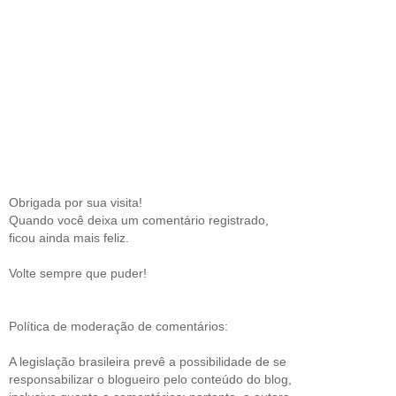
Obrigada por sua visita!
Quando você deixa um comentário registrado,
ficou ainda mais feliz.
Volte sempre que puder!
Política de moderação de comentários:
A legislação brasileira prevê a possibilidade de se
responsabilizar o blogueiro pelo conteúdo do blog,