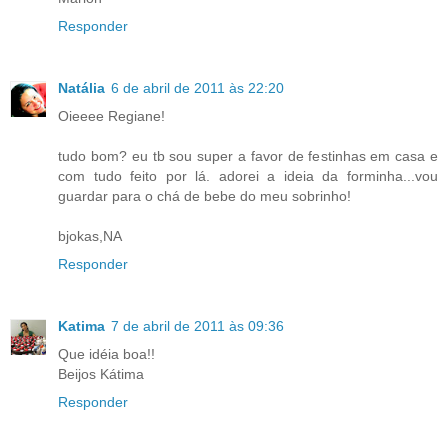
Responder
Natália
6 de abril de 2011 às 22:20
Oieeee Regiane!
tudo bom? eu tb sou super a favor de festinhas em casa e
com tudo feito por lá. adorei a ideia da forminha...vou
guardar para o chá de bebe do meu sobrinho!
bjokas,NA
Responder
Katima
7 de abril de 2011 às 09:36
Que idéia boa!!
Beijos Kátima
Responder