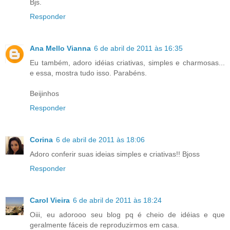
Bjs.
Responder
Ana Mello Vianna
6 de abril de 2011 às 16:35
Eu também, adoro idéias criativas, simples e charmosas...
e essa, mostra tudo isso. Parabéns.
Beijinhos
Responder
Corina
6 de abril de 2011 às 18:06
Adoro conferir suas ideias simples e criativas!! Bjoss
Responder
Carol Vieira
6 de abril de 2011 às 18:24
Oiii, eu adorooo seu blog pq é cheio de idéias e que
geralmente fáceis de reproduzirmos em casa.