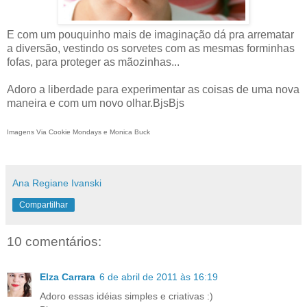
E com um pouquinho mais de imaginação dá pra arrematar
a diversão, vestindo os sorvetes com as mesmas forminhas
fofas, para proteger as mãozinhas...
Adoro a liberdade para experimentar as coisas de uma nova
maneira e com um novo olhar.BjsBjs
Imagens Via Cookie Mondays e Monica Buck
Ana Regiane Ivanski
Compartilhar
10 comentários:
Elza Carrara
6 de abril de 2011 às 16:19
Adoro essas idéias simples e criativas :)