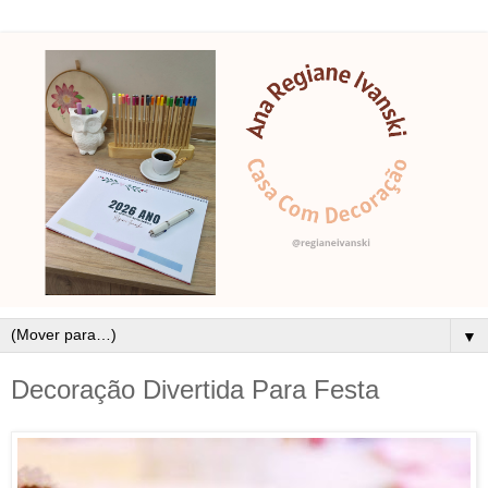
▼
Decoração Divertida Para Festa