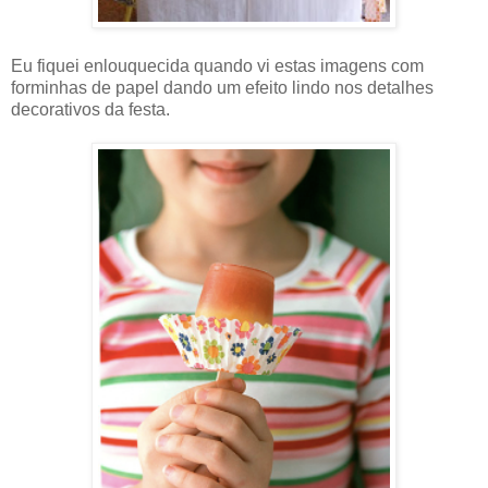
Eu fiquei enlouquecida quando vi estas imagens com
forminhas de papel dando um efeito lindo nos detalhes
decorativos da festa.