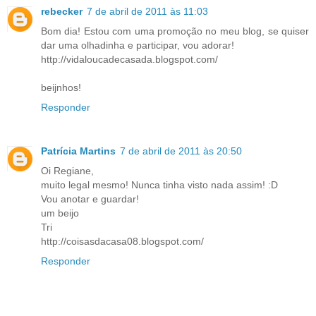
rebecker
7 de abril de 2011 às 11:03
Bom dia! Estou com uma promoção no meu blog, se quiser
dar uma olhadinha e participar, vou adorar!
http://vidaloucadecasada.blogspot.com/
beijnhos!
Responder
Patrícia Martins
7 de abril de 2011 às 20:50
Oi Regiane,
muito legal mesmo! Nunca tinha visto nada assim! :D
Vou anotar e guardar!
um beijo
Tri
http://coisasdacasa08.blogspot.com/
Responder