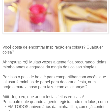
Você gosta de encontrar inspiração em coisas? Qualquer
coisa?
Ahhh(suspiro)! Muitas vezes a gente fica procurando ideias
mirabolantes e esquece da magia das coisas simples.
Por isso o post de hoje é para compartilhar com vocês: que
tal usar forminhas de papel para decorar a festa, num
projeto maravilhoso para fazer com as crianças?
Aiiii...logo eu, que adoro festas feitas em casa!
Principalmente quando a gente registra tudo em fotos, como
fiz EM TODOS aniversários da minha filha, como já contei