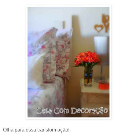
Olha para essa transformação!