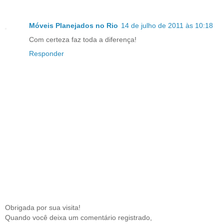
Móveis Planejados no Rio
14 de julho de 2011 às 10:18
Com certeza faz toda a diferença!
Responder
Obrigada por sua visita!
Quando você deixa um comentário registrado,