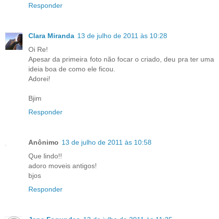
Responder
Clara Miranda
13 de julho de 2011 às 10:28
Oi Re!
Apesar da primeira foto não focar o criado, deu pra ter uma
ideia boa de como ele ficou.
Adorei!
Bjim
Responder
Anônimo
13 de julho de 2011 às 10:58
Que lindo!!
adoro moveis antigos!
bjos
Responder