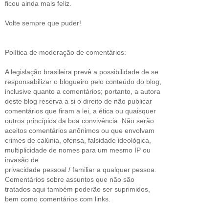
ficou ainda mais feliz.
Volte sempre que puder!
Política de moderação de comentários:
A legislação brasileira prevê a possibilidade de se
responsabilizar o blogueiro pelo conteúdo do blog,
inclusive quanto a comentários; portanto, a autora
deste blog reserva a si o direito de não publicar
comentários que firam a lei, a ética ou quaisquer
outros princípios da boa convivência. Não serão
aceitos comentários anônimos ou que envolvam
crimes de calúnia, ofensa, falsidade ideológica,
multiplicidade de nomes para um mesmo IP ou
invasão de
privacidade pessoal / familiar a qualquer pessoa.
Comentários sobre assuntos que não são
tratados aqui também poderão ser suprimidos,
bem como comentários com links.