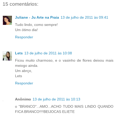
15 comentários:
Juliane - Ju Arte na Praia
13 de julho de 2011 às 09:41
Tudo lindo, como sempre!
Um ótimo dia!
Responder
Lets
13 de julho de 2011 às 10:08
Ficou muito charmoso, e o vasinho de flores deixou mais
meiogo ainda.
Um abrço,
Lets
Responder
Anônimo
13 de julho de 2011 às 10:13
o "BRANCO"...AMO...ACHO TUDO MAIS LINDO QUANDO
FICA BRANCO!!!!BEIJOCAS ELIETE