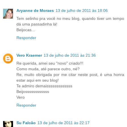
Aryanne de Moraes
13 de julho de 2011 às 18:06
Tem selinho pra você no meu blog, quando tiver um tempo
dá uma passadinha lá!
Beijocas...
Responder
Vero Kraemer
13 de julho de 2011 às 21:36
Re querida, amei seu "novo" criado!!!
Como muda, até parece outro, né?
Re, muito obrigada por me citar neste post, é uma honra
estar aqui em seu blog!
Te admiro demaisssssssssssss
Beijossssssssssss
Vero
Responder
Su Falcão
13 de julho de 2011 às 22:17