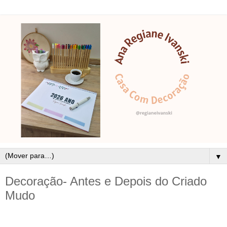
▼
Decoração- Antes e Depois do Criado
Mudo