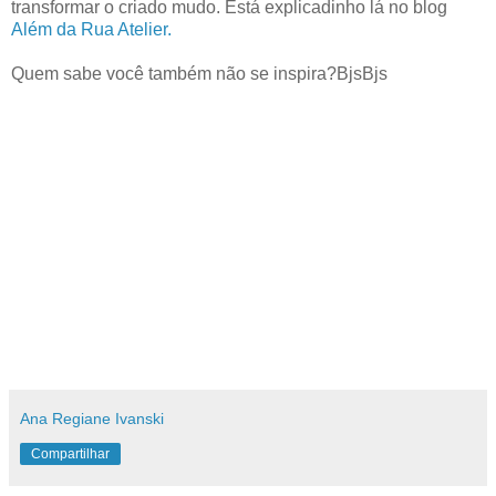
transformar o criado mudo. Está explicadinho lá no blog
Além da Rua Atelier.
Quem sabe você também não se inspira?BjsBjs
Ana Regiane Ivanski
Compartilhar