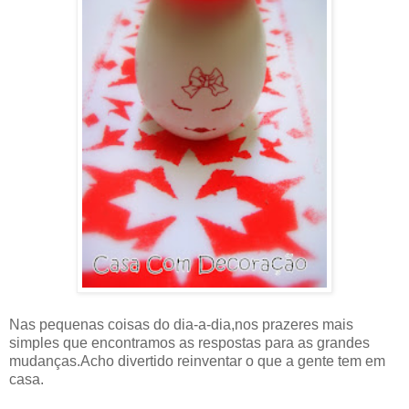
Nas pequenas coisas do dia-a-dia,nos prazeres mais
simples que encontramos as respostas para as grandes
mudanças.Acho divertido reinventar o que a gente tem em
casa.