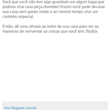
Será que você não tem algo guardado em algum lugar,que
poderia virar uma peça divertida?Assim você pode decorar
sua casa sem gastar muito e ao mesmo tempo criar um
cantinho especial.
Então, dê uma olhada ao redor de sua casa para ver as
maneiras de reinventar as coisas que você tem. BjsBjs
Ana Regiane Ivanski