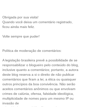
Obrigada por sua visita!
Quando você deixa um comentário registrado,
ficou ainda mais feliz.
Volte sempre que puder!
Política de moderação de comentários:
A legislação brasileira prevê a possibilidade de se
responsabilizar o blogueiro pelo conteúdo do blog,
inclusive quanto a comentários; portanto, a autora
deste blog reserva a si o direito de não publicar
comentários que firam a lei, a ética ou quaisquer
outros princípios da boa convivência. Não serão
aceitos comentários anônimos ou que envolvam
crimes de calúnia, ofensa, falsidade ideológica,
multiplicidade de nomes para um mesmo IP ou
invasão de