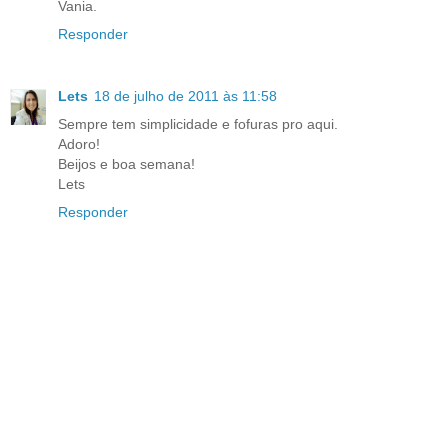
Vania.
Responder
Lets
18 de julho de 2011 às 11:58
Sempre tem simplicidade e fofuras pro aqui.
Adoro!
Beijos e boa semana!
Lets
Responder