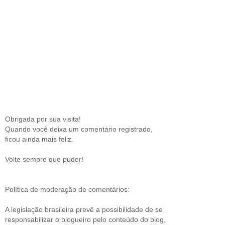
Obrigada por sua visita!
Quando você deixa um comentário registrado,
ficou ainda mais feliz.
Volte sempre que puder!
Política de moderação de comentários:
A legislação brasileira prevê a possibilidade de se
responsabilizar o blogueiro pelo conteúdo do blog,