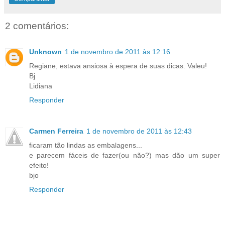
2 comentários:
Unknown
1 de novembro de 2011 às 12:16
Regiane, estava ansiosa à espera de suas dicas. Valeu!
Bj
Lidiana
Responder
Carmen Ferreira
1 de novembro de 2011 às 12:43
ficaram tão lindas as embalagens...
e parecem fáceis de fazer(ou não?) mas dão um super
efeito!
bjo
Responder