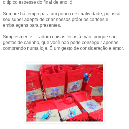
o típico estresse do final de ano. ;)
Sempre há tempo para um pouco de criatividade, por isso
sou super adepta de criar nossos próprios cartões e
embalagens para presentes.
Simplesmente..... adoro coisas feitas à mão, porque são
gestos de carinho, que você não pode conseguir apenas
comprando numa loja. É um gesto de consideração e amor.