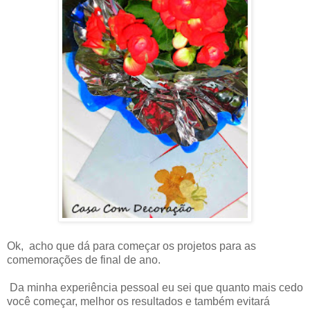
Ok, acho que dá para começar os projetos para as
comemorações de final de ano.
Da minha experiência pessoal eu sei que quanto mais cedo
você começar, melhor os resultados e também evitará