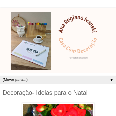
▼
Decoração- Ideias para o Natal