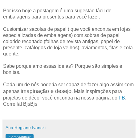
Por isso hoje a postagem é uma sugestão fácil de
embalagens para presentes para você fazer:
Customizar sacolas de papel ( que você encontra em lojas
especializadas de embalagens) com sobras de papel
colorido recortado (folhas de revista antigas, papel de
presente, catálogos de loja velhos), aviamentos, fitas e cola
quente.
Sabe porque amo essas ideias? Porque são simples e
bonitas.
Cada um de nós poderia ser capaz de fazer algo assim com
imaginação e desejo
apenas
. Mais inspirações para
projetos de décor você encontra na nossa página do
FB
.
Corre lá! BjsBjs
Ana Regiane Ivanski
Compartilhar