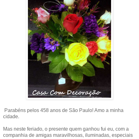
Parabéns pelos 458 anos de São Paulo! Amo a minha
cidade.
Mas neste feriado, o presente quem ganhou fui eu, com a
companhia de amigas maravilhosas, iluminadas, especiais