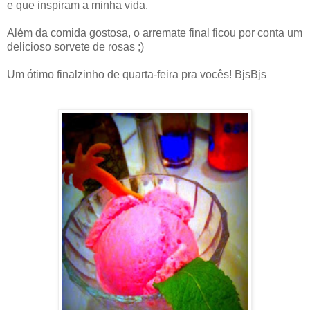
e que inspiram a minha vida.
Além da comida gostosa, o arremate final ficou por conta um
delicioso sorvete de rosas ;)
Um ótimo finalzinho de quarta-feira pra vocês! BjsBjs