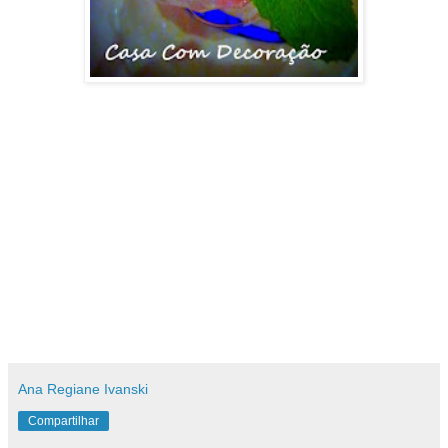
Ana Regiane Ivanski
Compartilhar