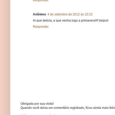
Responder
Anônimo
4 de setembro de 2012 às 10:22
Ai que delicia, e que venha logo a primavera!!!! beijos!
Responder
Obrigada por sua visita!
Quando você deixa um comentário registrado, ficou ainda mais feliz