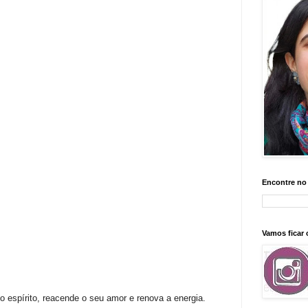
Encontre no
Vamos ficar
 espírito, reacende o seu amor e renova a energia.