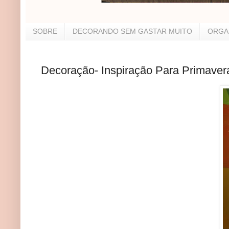
SOBRE
DECORANDO SEM GASTAR MUITO
ORGA
Decoração- Inspiração Para Primaver