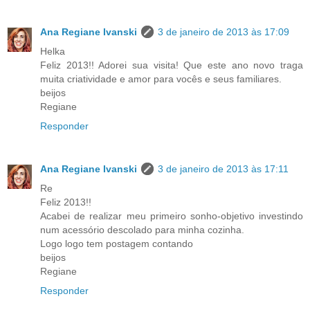
Ana Regiane Ivanski
3 de janeiro de 2013 às 17:09
Helka
Feliz 2013!! Adorei sua visita! Que este ano novo traga
muita criatividade e amor para vocês e seus familiares.
beijos
Regiane
Responder
Ana Regiane Ivanski
3 de janeiro de 2013 às 17:11
Re
Feliz 2013!!
Acabei de realizar meu primeiro sonho-objetivo investindo
num acessório descolado para minha cozinha.
Logo logo tem postagem contando
beijos
Regiane
Responder