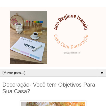
▼
Decoração- Você tem Objetivos Para
Sua Casa?