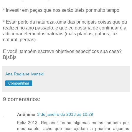
* Investir em peças que nos serão úteis por muito tempo.
* Estar perto da natureza-.uma das principais coisas que eu
realizei no ano passado, e que eu gostaria de continuar é a
adicionar elementos naturais (mais plantas, galhos, luz
natural, pedras)
E você, também escreve objetivos específicos sua casa?
BjsBjs
Ana Regiane Ivanski
Compartilhar
9 comentários:
Anônimo
3 de janeiro de 2013 às 10:29
Feliz 2013, Regiane! Tenho algumas metas também por
meu cafofo, acho que nos ajudam a priorizar algumas