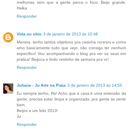
melhorias sem que a gente perca o foco. Beijo grande,
Helka
Responder
Vida no sitio
3 de janeiro de 2013 às 10:48
Menina, tenho tantos objetivos pra casinha rsrsrsrs e como
amo basicamente tudo que vejo, não consigo ter nenhum
específico! Vou acompanhando o blog pra ver os seus em
prática! Beijoca e lindo restinho de semana pra vc!
Responder
Juliane - Ju Arte na Praia
3 de janeiro de 2013 às 14:55
Eu sempre tenho, Re! Acho que a casa é uma extensão da
gente, precisa estar limpa e organizada, pra gente se sentir
bem.
Beijos e um feliz 2013!
Ju
Responder