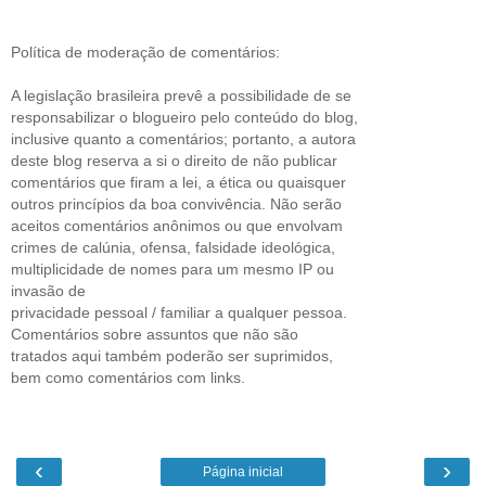
Política de moderação de comentários:
A legislação brasileira prevê a possibilidade de se
responsabilizar o blogueiro pelo conteúdo do blog,
inclusive quanto a comentários; portanto, a autora
deste blog reserva a si o direito de não publicar
comentários que firam a lei, a ética ou quaisquer
outros princípios da boa convivência. Não serão
aceitos comentários anônimos ou que envolvam
crimes de calúnia, ofensa, falsidade ideológica,
multiplicidade de nomes para um mesmo IP ou
invasão de
privacidade pessoal / familiar a qualquer pessoa.
Comentários sobre assuntos que não são
tratados aqui também poderão ser suprimidos,
bem como comentários com links.
‹
›
Página inicial