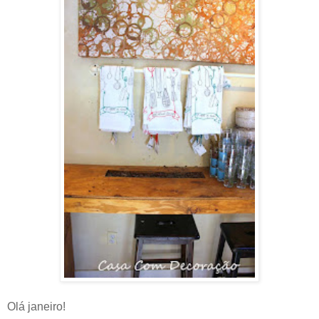
Olá janeiro!