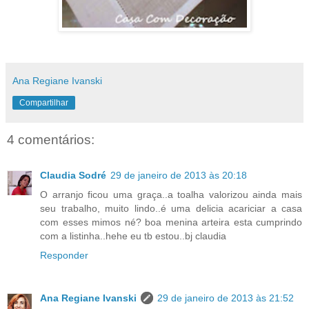
Ana Regiane Ivanski
Compartilhar
4 comentários:
Claudia Sodré
29 de janeiro de 2013 às 20:18
O arranjo ficou uma graça..a toalha valorizou ainda mais
seu trabalho, muito lindo..é uma delicia acariciar a casa
com esses mimos né? boa menina arteira esta cumprindo
com a listinha..hehe eu tb estou..bj claudia
Responder
Ana Regiane Ivanski
29 de janeiro de 2013 às 21:52