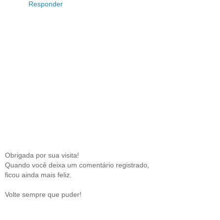
Responder
Obrigada por sua visita!
Quando você deixa um comentário registrado,
ficou ainda mais feliz.
Volte sempre que puder!