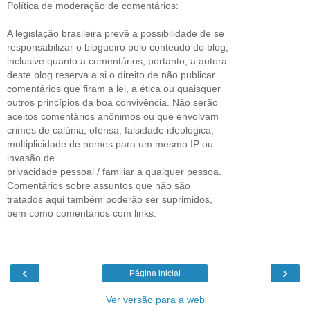
Política de moderação de comentários:
A legislação brasileira prevê a possibilidade de se
responsabilizar o blogueiro pelo conteúdo do blog,
inclusive quanto a comentários; portanto, a autora
deste blog reserva a si o direito de não publicar
comentários que firam a lei, a ética ou quaisquer
outros princípios da boa convivência. Não serão
aceitos comentários anônimos ou que envolvam
crimes de calúnia, ofensa, falsidade ideológica,
multiplicidade de nomes para um mesmo IP ou
invasão de
privacidade pessoal / familiar a qualquer pessoa.
Comentários sobre assuntos que não são
tratados aqui também poderão ser suprimidos,
bem como comentários com links.
‹
›
Página inicial
Ver versão para a web