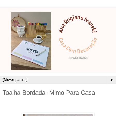
▼
Toalha Bordada- Mimo Para Casa