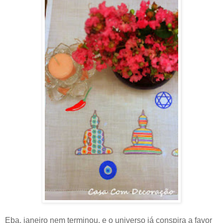
Eba, janeiro nem terminou, e o universo já conspira a favor