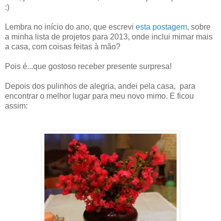
:)
Lembra no início do ano, que escrevi
esta postagem
, sobre
a minha lista de projetos para 2013, onde inclui mimar mais
a casa, com coisas feitas à mão?
Pois é...que gostoso receber presente surpresa!
Depois dos pulinhos de alegria, andei pela casa, para
encontrar o melhor lugar para meu novo mimo. E ficou
assim: