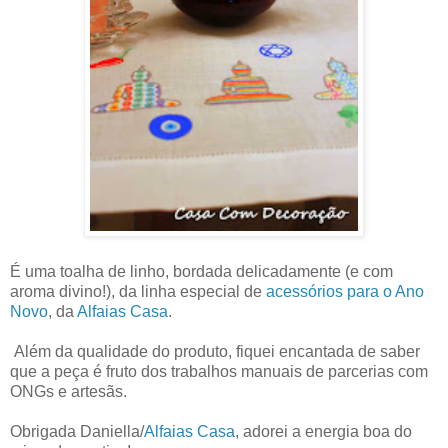
É uma toalha de linho, bordada delicadamente (e com
aroma divino!), da linha especial de
acessórios para o Ano
Novo
, da
Alfaias Casa
.
Além da qualidade do produto, fiquei encantada de saber
que a peça é fruto dos trabalhos manuais de parcerias com
ONGs e artesãs.
Obrigada
Daniella/
Alfaias Casa
, adorei a energia boa do