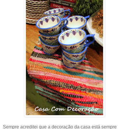
Sempre acreditei que a decoração da casa está sempre