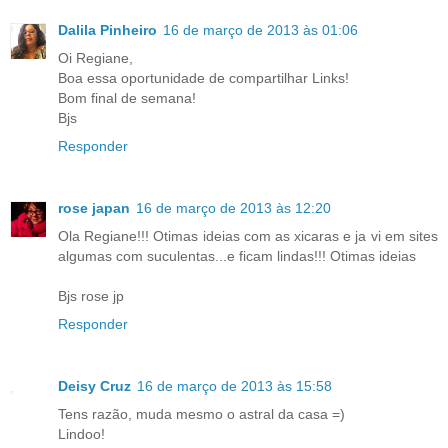
Dalila Pinheiro
16 de março de 2013 às 01:06
Oi Regiane,
Boa essa oportunidade de compartilhar Links!
Bom final de semana!
Bjs
Responder
rose japan
16 de março de 2013 às 12:20
Ola Regiane!!! Otimas ideias com as xicaras e ja vi em sites
algumas com suculentas...e ficam lindas!!! Otimas ideias
Bjs rose jp
Responder
Deisy Cruz
16 de março de 2013 às 15:58
Tens razão, muda mesmo o astral da casa =)
Lindoo!