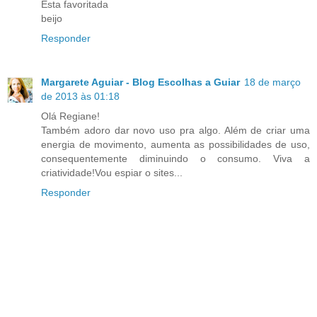
Esta favoritada
beijo
Responder
Margarete Aguiar - Blog Escolhas a Guiar
18 de março
de 2013 às 01:18
Olá Regiane!
Também adoro dar novo uso pra algo. Além de criar uma
energia de movimento, aumenta as possibilidades de uso,
consequentemente diminuindo o consumo. Viva a
criatividade!Vou espiar o sites...
Responder