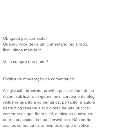
Obrigada por sua visita!
Quando você deixa um comentário registrado,
ficou ainda mais feliz.
Volte sempre que puder!
Política de moderação de comentários:
A legislação brasileira prevê a possibilidade de se
responsabilizar o blogueiro pelo conteúdo do blog,
inclusive quanto a comentários; portanto, a autora
deste blog reserva a si o direito de não publicar
comentários que firam a lei, a ética ou quaisquer
outros princípios da boa convivência. Não serão
aceitos comentários anônimos ou que envolvam