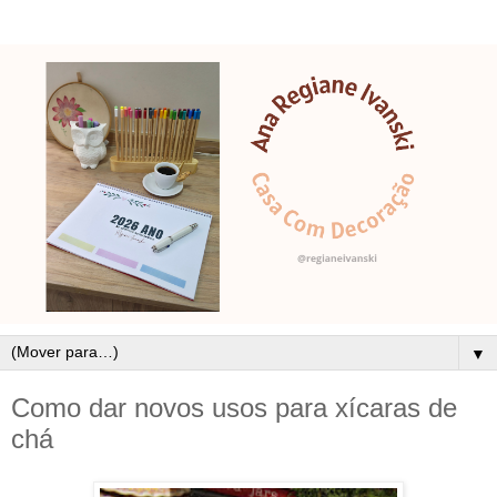
▼
Como dar novos usos para xícaras de
chá