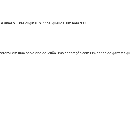
e amei o lustre original. bjinhos, querida, um bom dia!
orar.Vi em uma sorveteria de Milão uma decoração com luminárias de garrafas qu