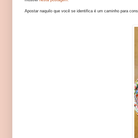
Apostar naquilo que você se identifica é um caminho para cons