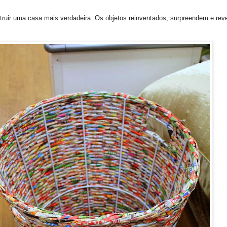
truir uma casa mais verdadeira. Os objetos reinventados, surpreendem e revel