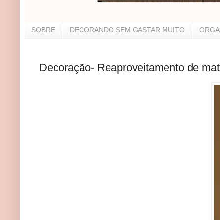
SOBRE
DECORANDO SEM GASTAR MUITO
ORGA
Decoração- Reaproveitamento de mate