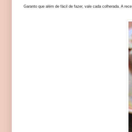
Garanto que além de fácil de fazer, vale cada colherada. A rece