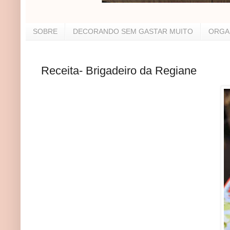
SOBRE
DECORANDO SEM GASTAR MUITO
ORGA
Receita- Brigadeiro da Regiane