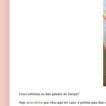
Como enfrentar os dias gelados de Sampa?
Hoje, a
receitinha
que rolou aqui em casa, é perfeita para dias 