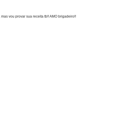
mas vou provar sua receita tb!! AMO brigadeiro!!