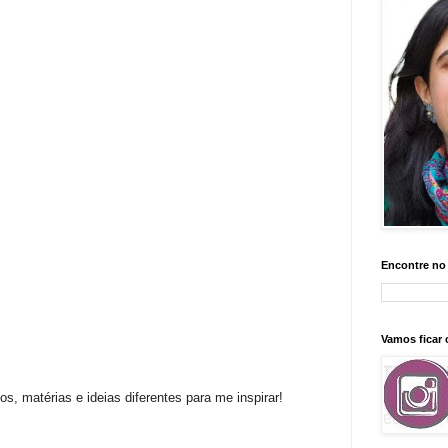
Encontre no
Vamos ficar
 matérias e ideias diferentes para me inspirar!