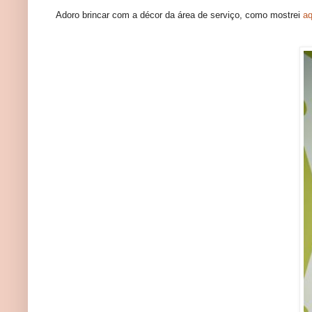
Adoro brincar com a décor da área de serviço, como mostrei
aq