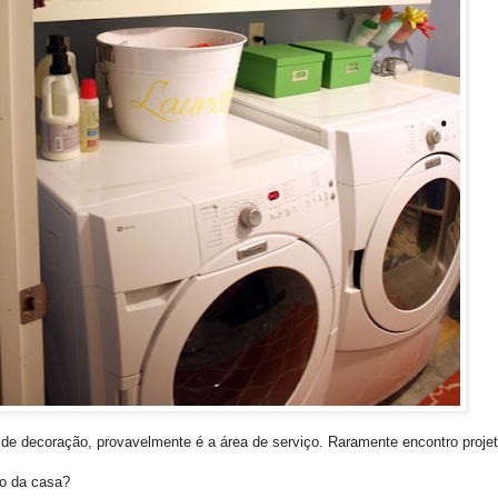
 decoração, provavelmente é a área de serviço. Raramente encontro projetos,
ço da casa?