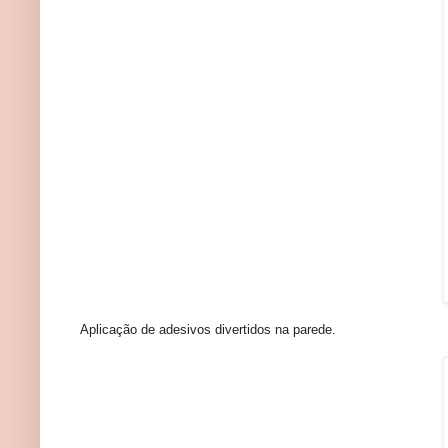
Aplicação de adesivos divertidos na parede.