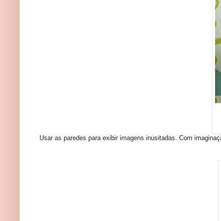
Usar as paredes para exibir imagens inusitadas. Com imaginaçã