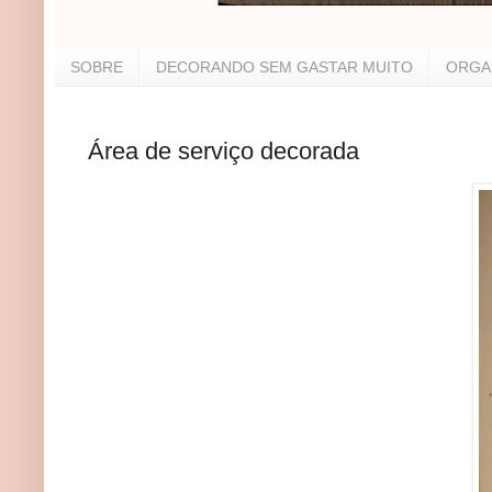
SOBRE
DECORANDO SEM GASTAR MUITO
ORGA
Área de serviço decorada