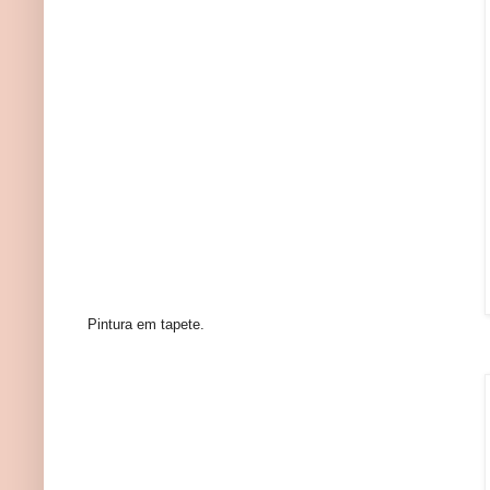
Pintura em tapete.