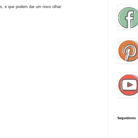
os, e que podem dar um novo olhar:
Seguidores