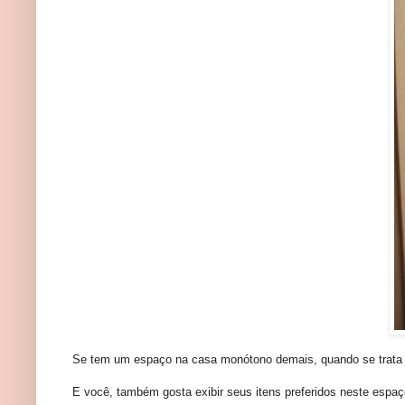
Se tem um espaço na casa monótono demais, quando se trata de
E você, também gosta exibir seus itens preferidos neste espa