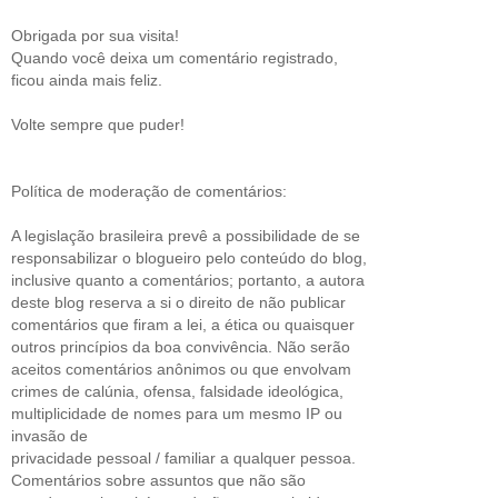
Obrigada por sua visita!
Quando você deixa um comentário registrado,
ficou ainda mais feliz.
Volte sempre que puder!
Política de moderação de comentários:
A legislação brasileira prevê a possibilidade de se
responsabilizar o blogueiro pelo conteúdo do blog,
inclusive quanto a comentários; portanto, a autora
deste blog reserva a si o direito de não publicar
comentários que firam a lei, a ética ou quaisquer
outros princípios da boa convivência. Não serão
aceitos comentários anônimos ou que envolvam
crimes de calúnia, ofensa, falsidade ideológica,
multiplicidade de nomes para um mesmo IP ou
invasão de
privacidade pessoal / familiar a qualquer pessoa.
Comentários sobre assuntos que não são