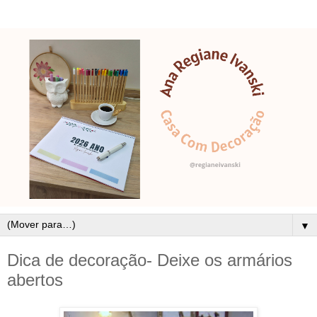
▼
Dica de decoração- Deixe os armários
abertos