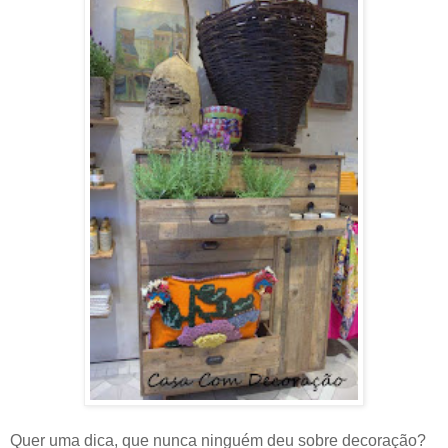
Quer uma dica, que nunca ninguém deu sobre decoração?