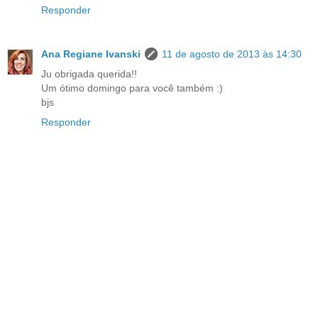
Responder
Ana Regiane Ivanski
11 de agosto de 2013 às 14:30
Ju obrigada querida!!
Um ótimo domingo para você também :)
bjs
Responder