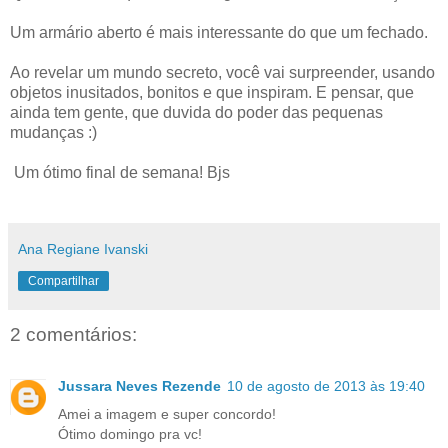
Um armário aberto é mais interessante do que um fechado.
Ao revelar um mundo secreto, você vai surpreender, usando
objetos inusitados, bonitos e que inspiram. E pensar, que
ainda tem gente, que duvida do poder das pequenas
mudanças :)
Um ótimo final de semana! Bjs
Ana Regiane Ivanski
Compartilhar
2 comentários:
Jussara Neves Rezende
10 de agosto de 2013 às 19:40
Amei a imagem e super concordo!
Ótimo domingo pra vc!