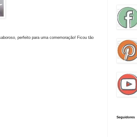
 saboroso, perfeito para uma comemoração! Ficou tão
Seguidores