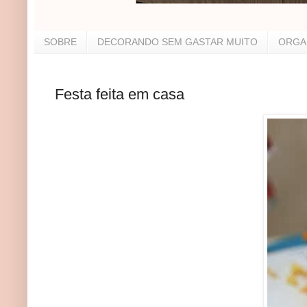
SOBRE
DECORANDO SEM GASTAR MUITO
ORGA
Festa feita em casa