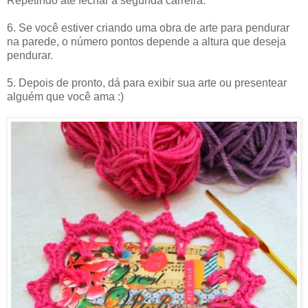
Repetindo até fechar a segunda carreira.
6. Se você estiver criando uma obra de arte para pendurar
na parede, o número pontos depende a altura que deseja
pendurar.
5. Depois de pronto, dá para exibir sua arte ou presentear
alguém que você ama :)