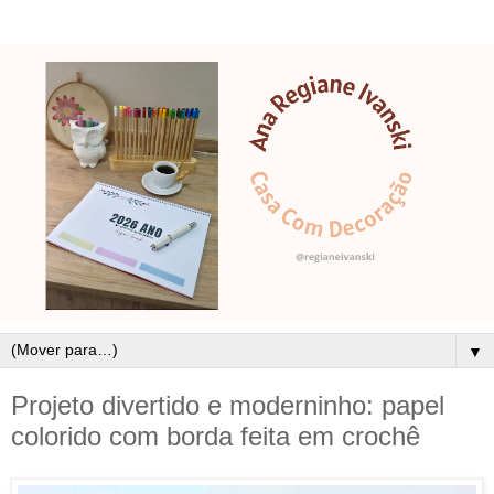
▼
Projeto divertido e moderninho: papel
colorido com borda feita em crochê