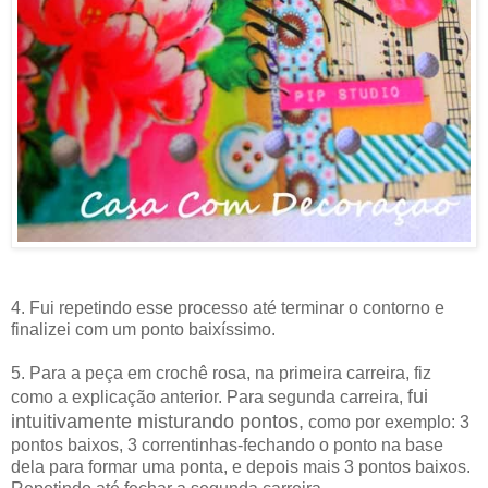
4. Fui repetindo esse processo até terminar o contorno e
finalizei com um ponto baixíssimo.
5. Para a peça em crochê rosa, na primeira carreira, fiz
fui
como a explicação anterior. Para segunda carreira,
intuitivamente misturando pontos,
como por exemplo: 3
pontos baixos, 3 correntinhas-fechando o ponto na base
dela para formar uma ponta, e depois mais 3 pontos baixos.