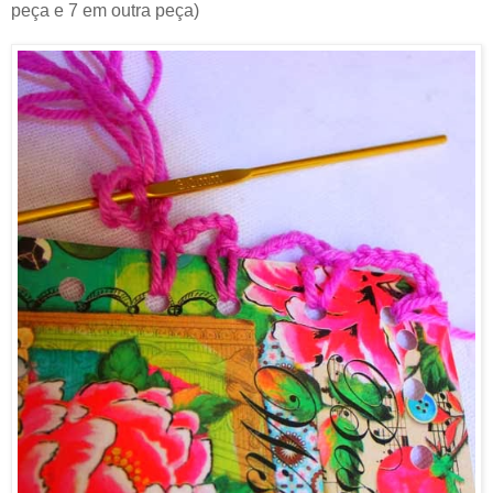
peça e 7 em outra peça)