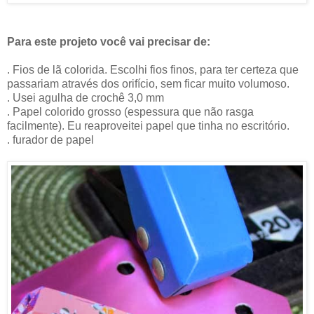
Para este projeto você vai precisar de:
. Fios de lã colorida. Escolhi fios finos, para ter certeza que
passariam através dos orifício, sem ficar muito volumoso.
. Usei agulha de crochê 3,0 mm
. Papel colorido grosso (espessura que não rasga
facilmente). Eu reaproveitei papel que tinha no escritório.
. furador de papel