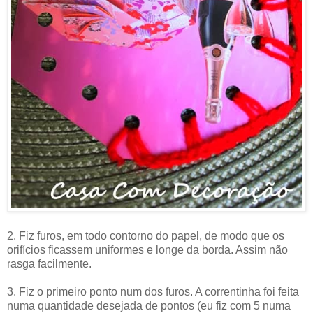
2. Fiz furos, em todo contorno do papel, de modo que os
orifícios ficassem uniformes e longe da borda. Assim não
rasga facilmente.
3. Fiz o primeiro ponto num dos furos. A correntinha foi feita
numa quantidade desejada de pontos (eu fiz com 5 numa