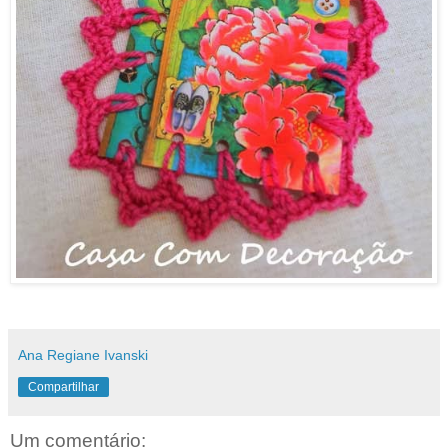
Ana Regiane Ivanski
Compartilhar
Um comentário: