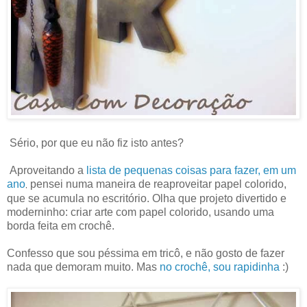
Sério, por que eu não fiz isto antes?
Aproveitando a
lista de pequenas coisas para fazer, em um
ano
pensei numa maneira de reaproveitar papel colorido,
,
que se acumula no escritório. Olha que projeto divertido e
moderninho: criar arte com papel colorido, usando uma
borda feita em crochê.
Confesso que sou péssima em tricô, e não gosto de fazer
nada que demoram muito. Mas
no crochê, sou rapidinha
:)