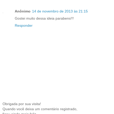
Anônimo
14 de novembro de 2013 às 21:15
Gostei muito dessa ideia parabens!!!
Responder
Obrigada por sua visita!
Quando você deixa um comentário registrado,