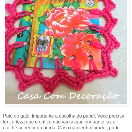
Pulo do gato: Importante a escolha do papel. Você precisa
ter certeza que o orifíco não vai rasgar, enquanto faz o
crochê ao redor da borda. Caso não tenha furador, pode