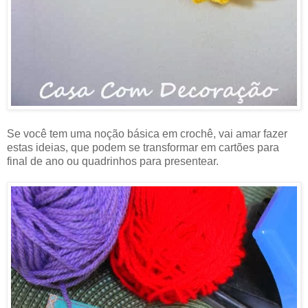
Se você tem uma noção básica em crochê, vai amar fazer
estas ideias, que podem se transformar em cartões para
final de ano ou quadrinhos para presentear.