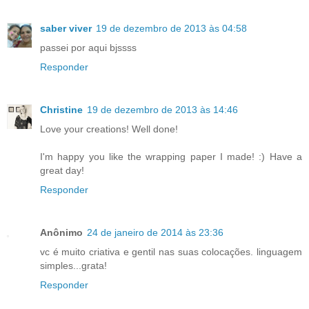
saber viver
19 de dezembro de 2013 às 04:58
passei por aqui bjssss
Responder
Christine
19 de dezembro de 2013 às 14:46
Love your creations! Well done!
I'm happy you like the wrapping paper I made! :) Have a
great day!
Responder
Anônimo
24 de janeiro de 2014 às 23:36
vc é muito criativa e gentil nas suas colocações. linguagem
simples...grata!
Responder