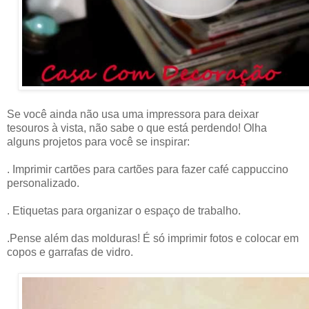
Se você ainda não usa uma impressora para deixar
tesouros à vista, não sabe o que está perdendo! Olha
alguns projetos para você se inspirar:
. Imprimir cartões para cartões para fazer café cappuccino
personalizado.
. Etiquetas para organizar o espaço de trabalho.
.Pense além das molduras! É só imprimir fotos e colocar em
copos e garrafas de vidro.