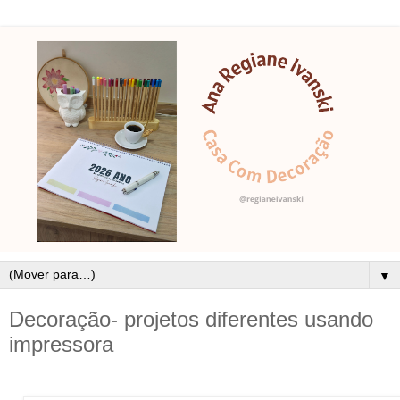
▼
Decoração- projetos diferentes usando
impressora