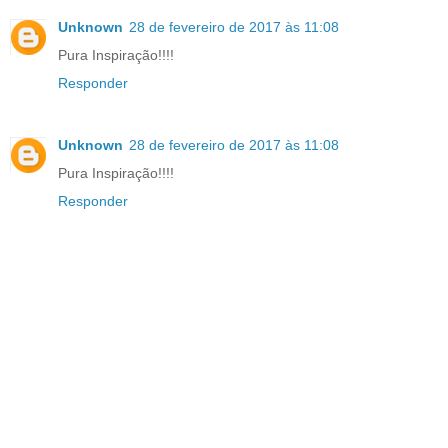
Unknown
28 de fevereiro de 2017 às 11:08
Pura Inspiração!!!!
Responder
Unknown
28 de fevereiro de 2017 às 11:08
Pura Inspiração!!!!
Responder