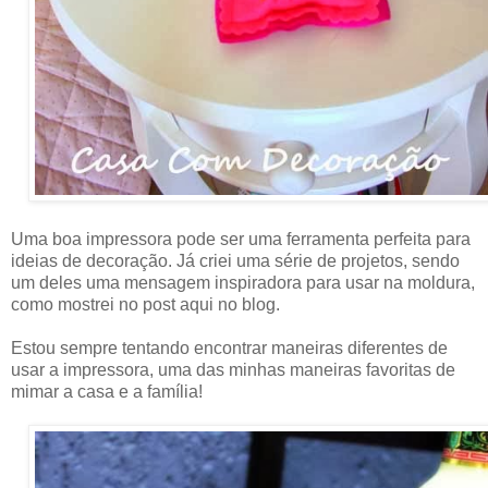
Uma boa impressora pode ser uma ferramenta perfeita para
ideias de decoração. Já criei uma série de projetos, sendo
um deles uma mensagem inspiradora para usar na moldura,
como mostrei no post aqui no blog.
Estou sempre tentando encontrar maneiras diferentes de
usar a impressora, uma das minhas maneiras favoritas de
mimar a casa e a família!