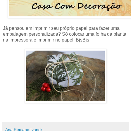
Já pensou em imprimir seu próprio papel para fazer uma
embalagem personalizada? Só colocar uma folha da planta
na impressora e imprimir no papel. BjsBjs
Ana Regiane Ivanski