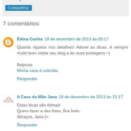
Compartilhar
7 comentários:
Édina Cunha
18 de dezembro de 2013 às 09:17
Quanta riqueza nos detalhes! Adorei as dicas, é sempre
muito bom visitar seu blog e ler suas postagens =)
Beijocas
Minha casa é colorida
Responder
A Casa da Mãe Jana
18 de dezembro de 2013 às 15:17
Estas dicas são ótimas!
Quero fazer a das fotos, fica lindo.
Abraços, Jana (=
Responder