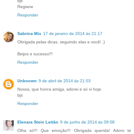
bjs
Regiane
Responder
Sabrina Mix
17 de janeiro de 2014 às 21:17
Obrigada pelas dicas, seguindo elas e você! ;)
Beijos e sucesso!!!
Responder
Unknown
9 de abril de 2014 às 21:03
Nossa, que honra amiga, adorei e só vi hoje.
bjs
Responder
Elenara Stein Leitão
9 de junho de 2014 às 09:08
Olha só!!! Que emoção!!! Obrigada querida! Adoro te