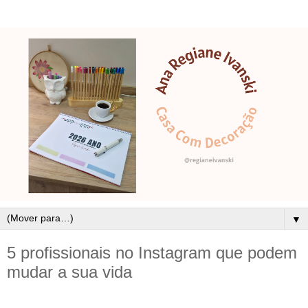
▼
5 profissionais no Instagram que podem
mudar a sua vida