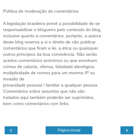
Política de moderação de comentários:
A legislação brasileira prevê a possibilidade de se
responsabilizar o blogueiro pelo conteúdo do blog,
inclusive quanto a comentários; portanto, a autora
deste blog reserva a si o direito de não publicar
comentários que firam a lei, a ética ou quaisquer
outros princípios da boa convivência. Não serão
aceitos comentários anônimos ou que envolvam
crimes de calúnia, ofensa, falsidade ideológica,
multiplicidade de nomes para um mesmo IP ou
invasão de
privacidade pessoal / familiar a qualquer pessoa.
Comentários sobre assuntos que não são
tratados aqui também poderão ser suprimidos,
bem como comentários com links.
‹
›
Página inicial