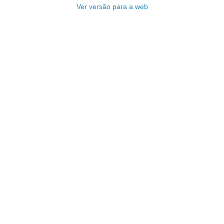
Ver versão para a web