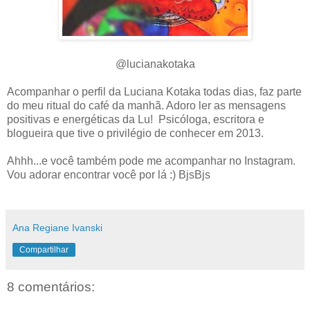
@lucianakotaka
Acompanhar o perfil da Luciana Kotaka todas dias, faz parte
do meu ritual do café da manhã. Adoro ler as mensagens
positivas e energéticas da Lu! Psicóloga, escritora e
blogueira que tive o privilégio de conhecer em 2013.
Ahhh...e você também pode me acompanhar no Instagram.
Vou adorar encontrar você por lá :) BjsBjs
Ana Regiane Ivanski
Compartilhar
8 comentários: