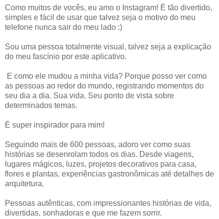
Como muitos de vocês, eu amo o Instagram! É tão divertido,
simples e fácil de usar que talvez seja o motivo do meu
telefone nunca sair do meu lado :)
Sou uma pessoa totalmente visual, talvez seja a explicação
do meu fascínio por este aplicativo.
E como ele mudou a minha vida? Porque posso ver como
as pessoas ao redor do mundo, registrando momentos do
seu dia a dia. Sua vida. Seu ponto de vista sobre
determinados temas.
É super inspirador para mim!
Seguindo mais de 600 pessoas, adoro ver como suas
histórias se desenrolam todos os dias. Desde viagens,
lugares mágicos, luzes, projetos decorativos para casa,
flores e plantas, experiências gastronômicas até detalhes de
arquitetura.
Pessoas autênticas, com impressionantes histórias de vida,
divertidas, sonhadoras e que me fazem sorrir.