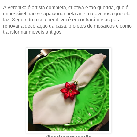
A Veronika é artista completa, criativa e tão querida, que é
impossível não se apaixonar pela arte maravilhosa que ela
faz. Seguindo o seu perfil, você encontrará ideias para
renovar a decoração da casa, projetos de mosaicos e como
transformar móveis antigos.