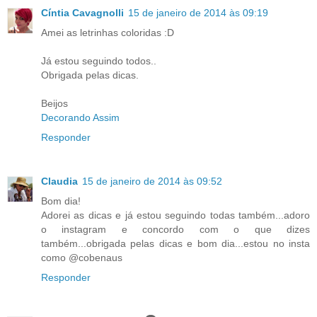
Cíntia Cavagnolli
15 de janeiro de 2014 às 09:19
Amei as letrinhas coloridas :D
Já estou seguindo todos..
Obrigada pelas dicas.
Beijos
Decorando Assim
Responder
Claudia
15 de janeiro de 2014 às 09:52
Bom dia!
Adorei as dicas e já estou seguindo todas também...adoro
o instagram e concordo com o que dizes
também...obrigada pelas dicas e bom dia...estou no insta
como @cobenaus
Responder