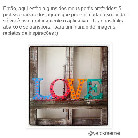
Então, aqui estão alguns dos meus perfis preferidos: 5
profissionais no Instagram que podem mudar a sua vida. É
só você usar gratuitamente o aplicativo, clicar nos links
abaixo e se transportar para um mundo de imagens,
repletos de inspirações :)
@verokraemer