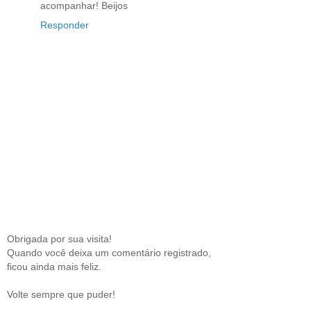
acompanhar! Beijos
Responder
Obrigada por sua visita!
Quando você deixa um comentário registrado,
ficou ainda mais feliz.
Volte sempre que puder!