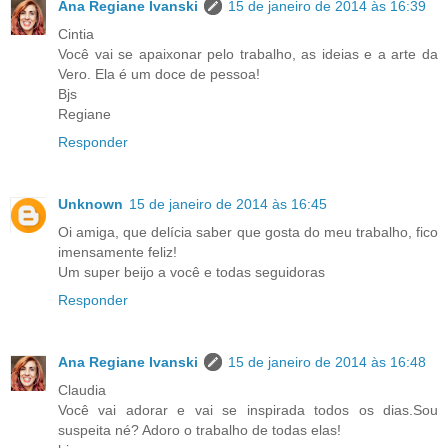
Ana Regiane Ivanski
15 de janeiro de 2014 às 16:39
Cintia
Você vai se apaixonar pelo trabalho, as ideias e a arte da
Vero. Ela é um doce de pessoa!
Bjs
Regiane
Responder
Unknown
15 de janeiro de 2014 às 16:45
Oi amiga, que delícia saber que gosta do meu trabalho, fico
imensamente feliz!
Um super beijo a você e todas seguidoras
Responder
Ana Regiane Ivanski
15 de janeiro de 2014 às 16:48
Claudia
Você vai adorar e vai se inspirada todos os dias.Sou
suspeita né? Adoro o trabalho de todas elas!