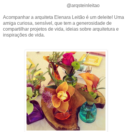
@arqsteinleitao
Acompanhar a arquiteta Elenara Leitão é um deleite! Uma
amiga curiosa, sensível, que tem a generosidade de
compartilhar projetos de vida, ideias sobre arquitetura e
inspirações de vida.