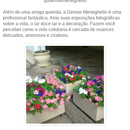
@denisemeneghello
Além de uma amiga querida, a Denise Meneghello é uma
profissional fantástica. Amo suas exposições fotográficas
sobre a vida, o lar doce lar e a decoração. Fazem você
perceber como a vida cotidiana é cercada de nuances
delicados, amorosos e criativos.