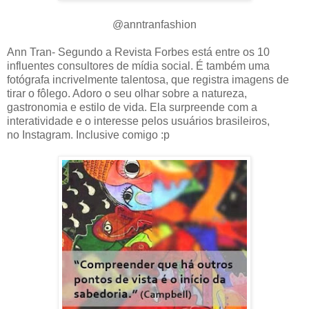
@anntranfashion
Ann Tran- Segundo a Revista Forbes está entre os 10
influentes consultores de mídia social. É também uma
fotógrafa incrivelmente talentosa, que registra imagens de
tirar o fôlego. Adoro o seu olhar sobre a natureza,
gastronomia e estilo de vida. Ela surpreende com a
interatividade e o interesse pelos usuários brasileiros,
no Instagram. Inclusive comigo :p