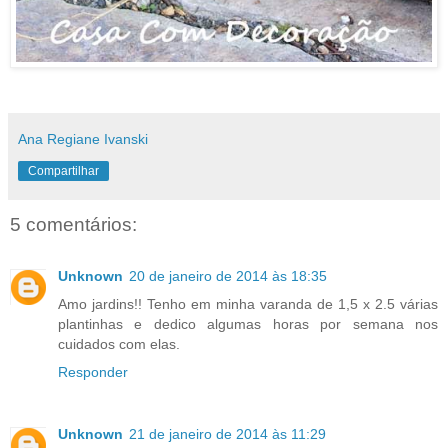
Ana Regiane Ivanski
Compartilhar
5 comentários:
Unknown
20 de janeiro de 2014 às 18:35
Amo jardins!! Tenho em minha varanda de 1,5 x 2.5 várias
plantinhas e dedico algumas horas por semana nos
cuidados com elas.
Responder
Unknown
21 de janeiro de 2014 às 11:29