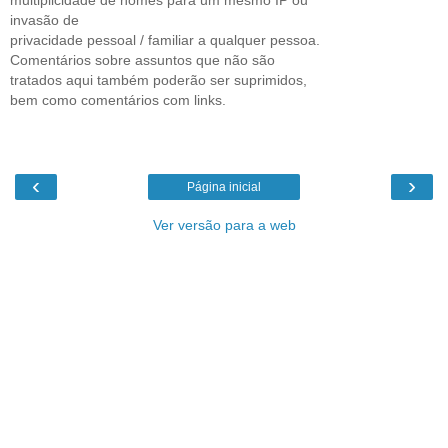
invasão de
privacidade pessoal / familiar a qualquer pessoa.
Comentários sobre assuntos que não são
tratados aqui também poderão ser suprimidos,
bem como comentários com links.
‹
›
Página inicial
Ver versão para a web