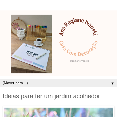
▼
Ideias para ter um jardim acolhedor