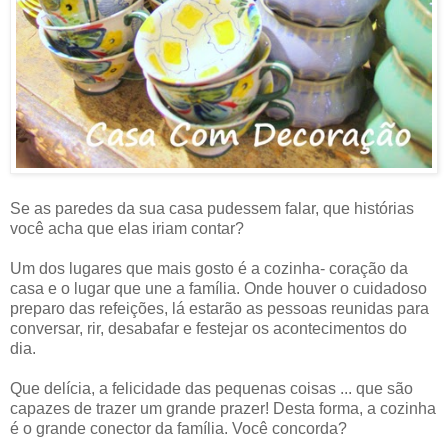
Se as paredes da sua casa pudessem falar, que histórias
você acha que elas iriam contar?
Um dos lugares que mais gosto é a cozinha- coração da
casa e o lugar que une a família. Onde houver o cuidadoso
preparo das refeições, lá estarão as pessoas reunidas para
conversar, rir, desabafar e festejar os acontecimentos do
dia.
Que delícia, a felicidade das pequenas coisas ... que são
capazes de trazer um grande prazer! Desta forma, a cozinha
é o grande conector da família. Você concorda?