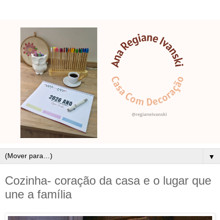
▼
Cozinha- coração da casa e o lugar que
une a família