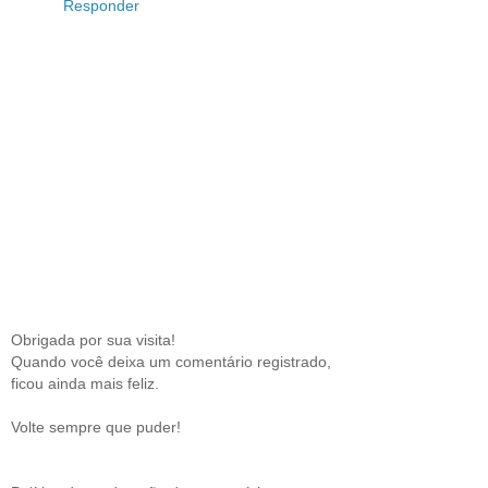
Responder
Obrigada por sua visita!
Quando você deixa um comentário registrado,
ficou ainda mais feliz.
Volte sempre que puder!