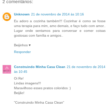
2 comentários:
Unknown
21 de novembro de 2014 às 10:16
Eu adoro a cozinha também!!! Cozinhar é como se fosse
uma terapia para mim, amo demais, e faço tudo com amor..
Lugar onde sentamos para conversar e comer coisas
gostosas com família e amigos..
Beijinhos ♥
Responder
Construindo Minha Casa Clean
21 de novembro de 2014
às 10:45
Oi Re!
Lindas imagens!!!
Maravilhoso esses pratos coloridos :)
Beijão!
"Construindo Minha Casa Clean"