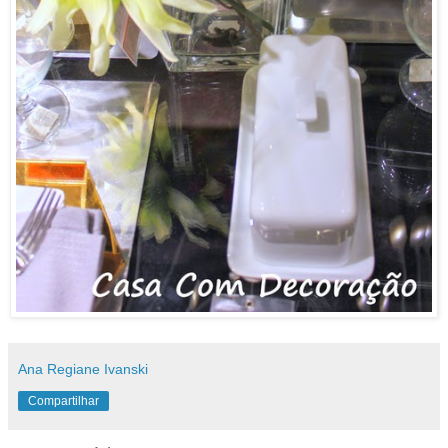
Ana Regiane Ivanski
Compartilhar