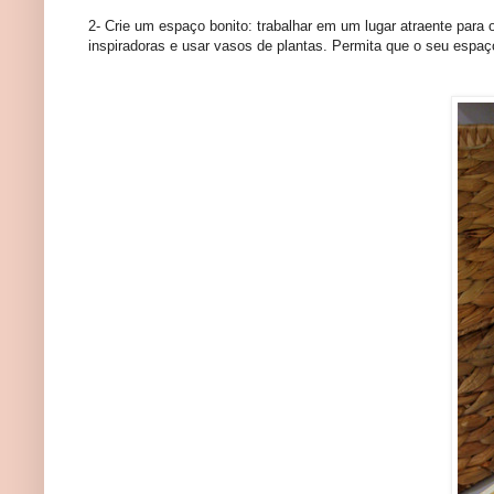
2- Crie um espaço bonito: trabalhar em um lugar atraente para 
inspiradoras e usar vasos de plantas. Permita que o seu espaço