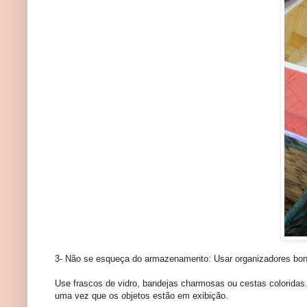
3- Não se esqueça do armazenamento: Usar organizadores bonito
Use frascos de vidro, bandejas charmosas ou cestas coloridas.
uma vez que os objetos estão em exibição.