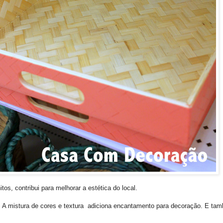
s, contribui para melhorar a estética do local.
 A mistura de cores e textura adiciona encantamento para decoração. E tamb