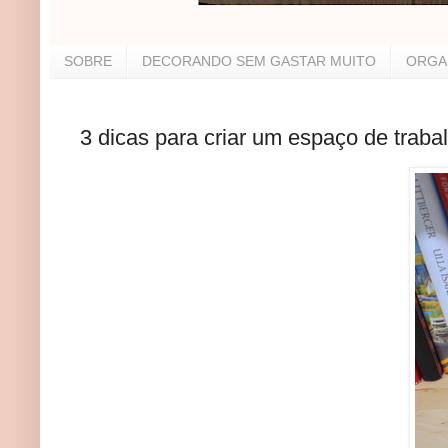
SOBRE
DECORANDO SEM GASTAR MUITO
ORGA
3 dicas para criar um espaço de traba