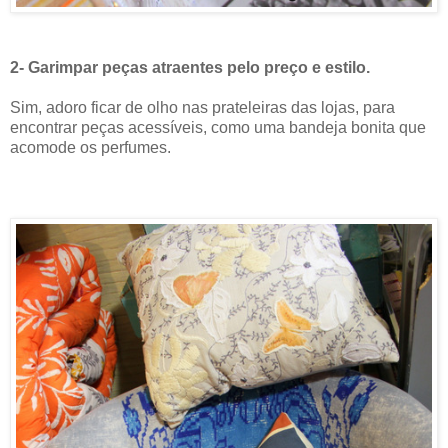
2- Garimpar peças atraentes pelo preço e estilo.
Sim, adoro ficar de olho nas prateleiras das lojas, para
encontrar peças acessíveis, como uma bandeja bonita que
acomode os perfumes.