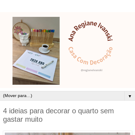
▼
4 ideias para decorar o quarto sem
gastar muito