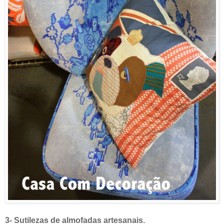
3- Sutilezas de almofadas artesanais.