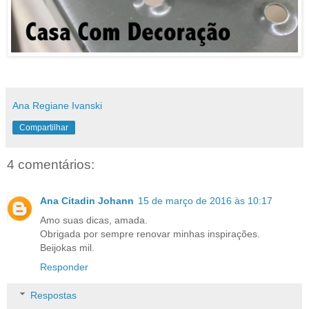
Ana Regiane Ivanski
Compartilhar
4 comentários:
Ana Citadin Johann
15 de março de 2016 às 10:17
Amo suas dicas, amada.
Obrigada por sempre renovar minhas inspirações.
Beijokas mil.
Responder
Respostas