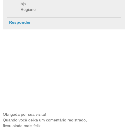
bjs
Regiane
Responder
Obrigada por sua visita!
Quando você deixa um comentário registrado,
ficou ainda mais feliz.