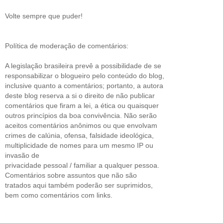
Volte sempre que puder!
Política de moderação de comentários:
A legislação brasileira prevê a possibilidade de se
responsabilizar o blogueiro pelo conteúdo do blog,
inclusive quanto a comentários; portanto, a autora
deste blog reserva a si o direito de não publicar
comentários que firam a lei, a ética ou quaisquer
outros princípios da boa convivência. Não serão
aceitos comentários anônimos ou que envolvam
crimes de calúnia, ofensa, falsidade ideológica,
multiplicidade de nomes para um mesmo IP ou
invasão de
privacidade pessoal / familiar a qualquer pessoa.
Comentários sobre assuntos que não são
tratados aqui também poderão ser suprimidos,
bem como comentários com links.