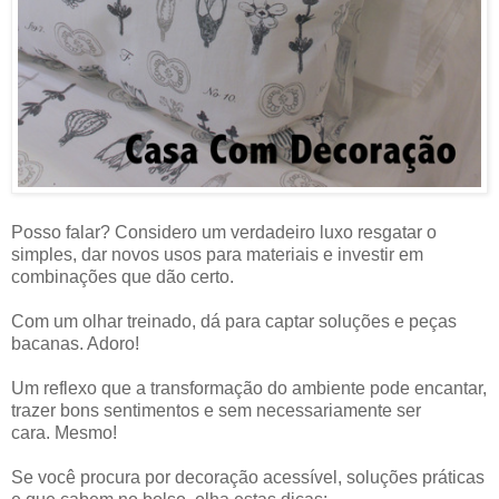
Posso falar? Considero um verdadeiro luxo resgatar o
simples, dar novos usos para materiais e investir em
combinações que dão certo.
Com um olhar treinado, dá para captar soluções e peças
bacanas. Adoro!
Um reflexo que a transformação do ambiente pode encantar,
trazer bons sentimentos e sem necessariamente ser
cara. Mesmo!
Se você procura por decoração acessível, soluções práticas