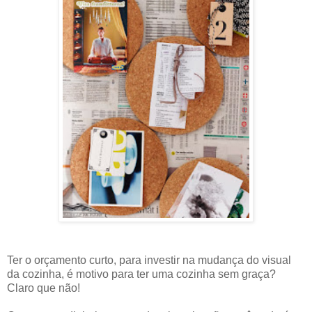
Ter o orçamento curto, para investir na mudança do visual
da cozinha, é motivo para ter uma cozinha sem graça?
Claro que não!