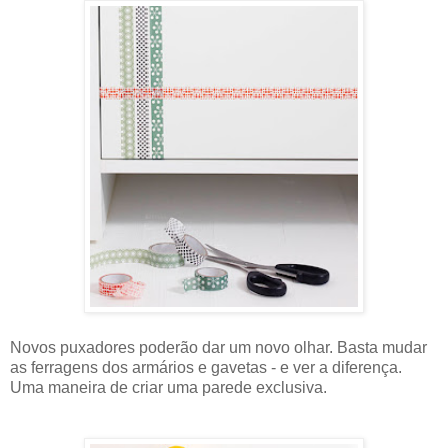
Novos puxadores poderão dar um novo olhar. Basta mudar
as ferragens dos armários e gavetas - e ver a diferença.
Uma maneira de criar uma parede exclusiva.