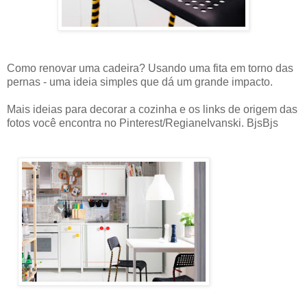
Como renovar uma cadeira? Usando uma fita em torno das
pernas - uma ideia simples que dá um grande impacto.
Mais ideias para decorar a cozinha e os links de origem das
fotos você encontra no Pinterest/RegianeIvanski. BjsBjs