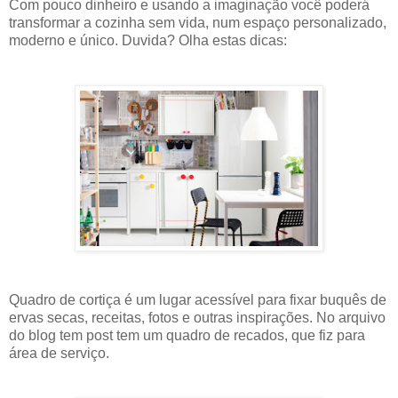
Com pouco dinheiro e usando a imaginação você poderá
transformar a cozinha sem vida, num espaço personalizado,
moderno e único. Duvida? Olha estas dicas:
Quadro de cortiça é um lugar acessível para fixar buquês de
ervas secas, receitas, fotos e outras inspirações. No arquivo
do blog tem post tem um quadro de recados, que fiz para
área de serviço.