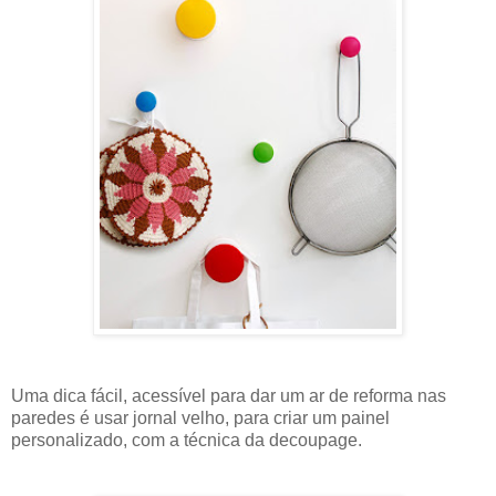
Uma dica fácil, acessível para dar um ar de reforma nas
paredes é usar jornal velho, para criar um painel
personalizado, com a técnica da decoupage.