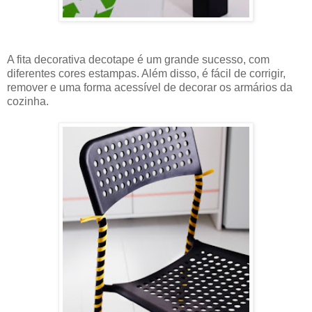
A fita decorativa decotape é um grande sucesso, com
diferentes cores estampas. Além disso, é fácil de corrigir,
remover e uma forma acessível de decorar os armários da
cozinha.