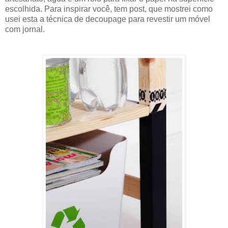
escolhida. Para inspirar você, tem post, que mostrei como
usei esta a técnica de decoupage para revestir um móvel
com jornal.