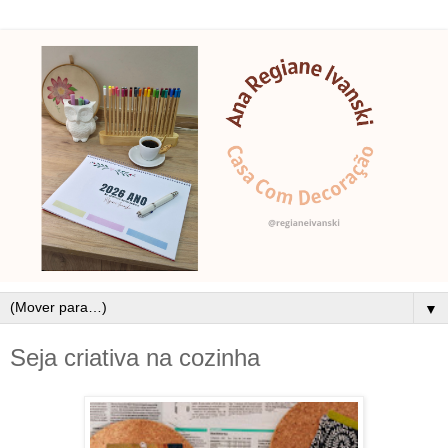
▼
Seja criativa na cozinha