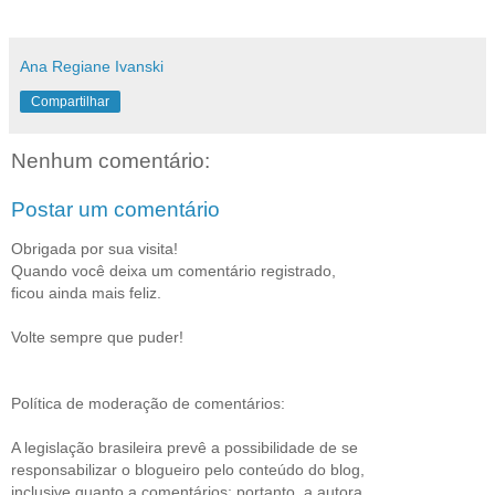
Ana Regiane Ivanski
Compartilhar
Nenhum comentário:
Postar um comentário
Obrigada por sua visita!
Quando você deixa um comentário registrado,
ficou ainda mais feliz.
Volte sempre que puder!
Política de moderação de comentários:
A legislação brasileira prevê a possibilidade de se
responsabilizar o blogueiro pelo conteúdo do blog,
inclusive quanto a comentários; portanto, a autora