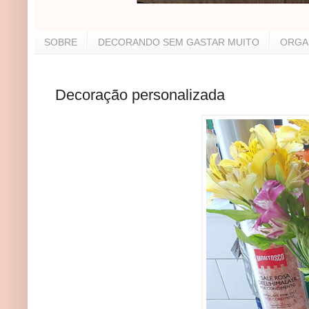
SOBRE
DECORANDO SEM GASTAR MUITO
ORGA
Decoração personalizada