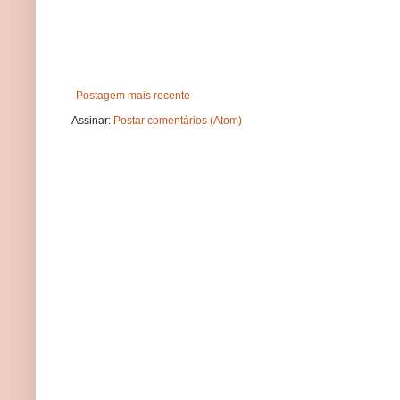
Postagem mais recente
Assinar:
Postar comentários (Atom)