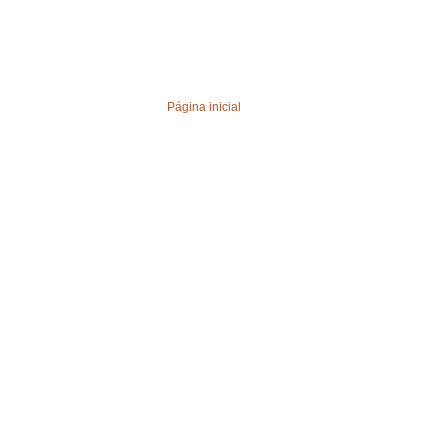
Página inicial