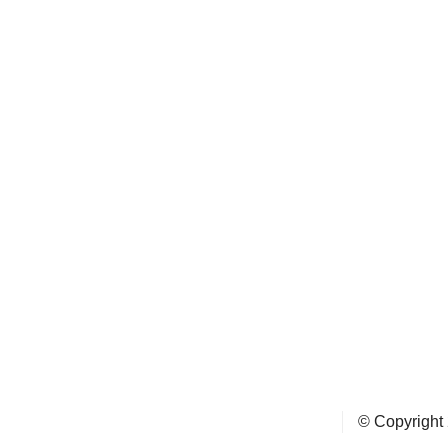
© Copyright 