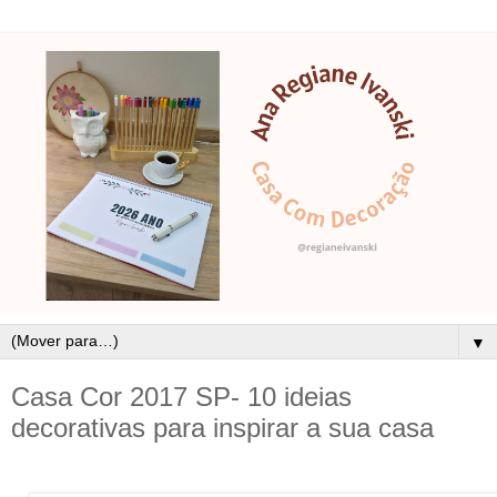
▼
Casa Cor 2017 SP- 10 ideias
decorativas para inspirar a sua casa