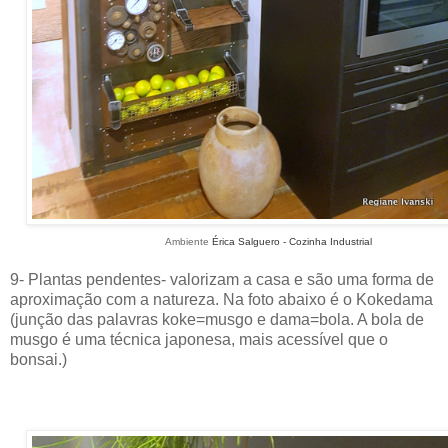
Ambiente
Érica Salguero - Cozinha Industrial
9- Plantas pendentes- valorizam a casa e são uma forma de
aproximação com a natureza. Na foto abaixo é o Kokedama
(junção das palavras koke=musgo e dama=bola. A bola de
musgo é uma técnica japonesa, mais acessível que o
bonsai.)