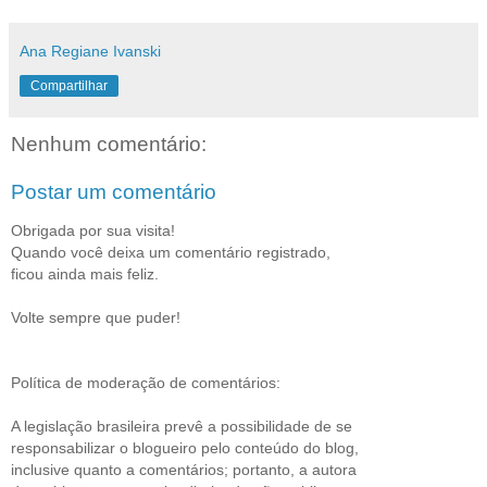
Ana Regiane Ivanski
Compartilhar
Nenhum comentário:
Postar um comentário
Obrigada por sua visita!
Quando você deixa um comentário registrado,
ficou ainda mais feliz.
Volte sempre que puder!
Política de moderação de comentários:
A legislação brasileira prevê a possibilidade de se
responsabilizar o blogueiro pelo conteúdo do blog,
inclusive quanto a comentários; portanto, a autora