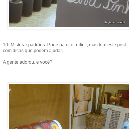
10- Misturar padrões. Pode parecer difícil, mas tem este post
com dicas que podem ajudar.
A gente adorou, e você?