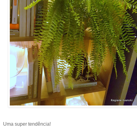
Uma super tendência!