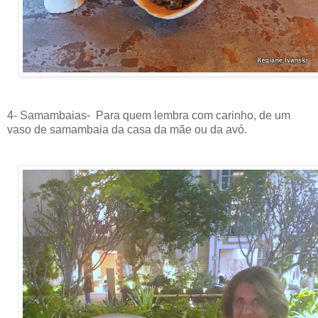
4- Samambaias- Para quem lembra com carinho, de um
vaso de samambaia da casa da mãe ou da avó.