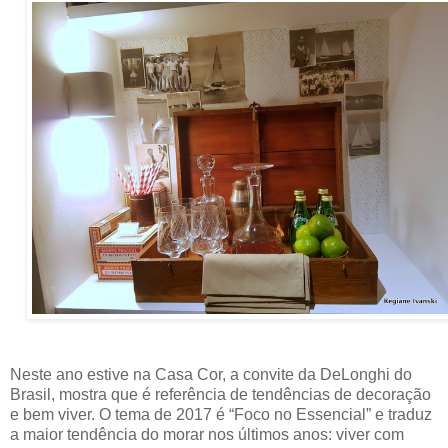
Neste ano estive na Casa Cor, a convite da DeLonghi do
Brasil, mostra que é referência de tendências de decoração
e bem viver. O tema de 2017 é “Foco no Essencial” e traduz
a maior tendência do morar nos últimos anos: viver com