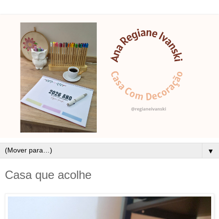
▼
Casa que acolhe