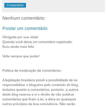
Compartilhar
Nenhum comentário:
Postar um comentário
Obrigada por sua visita!
Quando você deixa um comentário registrado,
ficou ainda mais feliz.
Volte sempre que puder!
Política de moderação de comentários:
A legislação brasileira prevê a possibilidade de se
responsabilizar o blogueiro pelo conteúdo do blog,
inclusive quanto a comentários; portanto, a autora
deste blog reserva a si o direito de não publicar
comentários que firam a lei, a ética ou quaisquer
outros princípios da boa convivência. Não serão