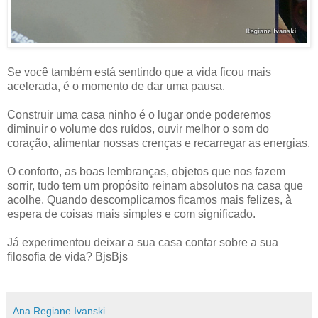
Se você também está sentindo que a vida ficou mais
acelerada, é o momento de dar uma pausa.
Construir uma casa ninho é o lugar onde poderemos
diminuir o volume dos ruídos, ouvir melhor o som do
coração, alimentar nossas crenças e recarregar as energias.
O conforto, as boas lembranças, objetos que nos fazem
sorrir, tudo tem um propósito reinam absolutos na casa que
acolhe. Quando descomplicamos ficamos mais felizes, à
espera de coisas mais simples e com significado.
Já experimentou deixar a sua casa contar sobre a sua
filosofia de vida? BjsBjs
Ana Regiane Ivanski