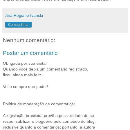
Ana Regiane Ivanski
Compartilhar
Nenhum comentário:
Postar um comentário
Obrigada por sua visita!
Quando você deixa um comentário registrado,
ficou ainda mais feliz.
Volte sempre que puder!
Política de moderação de comentários:
A legislação brasileira prevê a possibilidade de se
responsabilizar o blogueiro pelo conteúdo do blog,
inclusive quanto a comentários; portanto, a autora