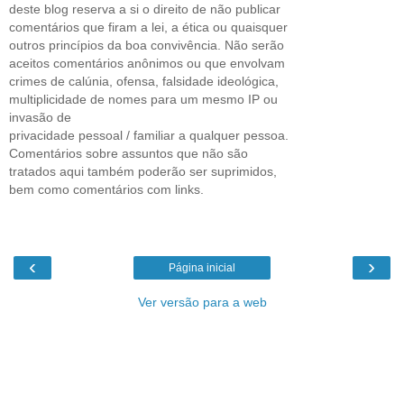
deste blog reserva a si o direito de não publicar
comentários que firam a lei, a ética ou quaisquer
outros princípios da boa convivência. Não serão
aceitos comentários anônimos ou que envolvam
crimes de calúnia, ofensa, falsidade ideológica,
multiplicidade de nomes para um mesmo IP ou
invasão de
privacidade pessoal / familiar a qualquer pessoa.
Comentários sobre assuntos que não são
tratados aqui também poderão ser suprimidos,
bem como comentários com links.
‹
›
Página inicial
Ver versão para a web