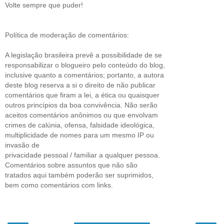
Volte sempre que puder!
Política de moderação de comentários:
A legislação brasileira prevê a possibilidade de se
responsabilizar o blogueiro pelo conteúdo do blog,
inclusive quanto a comentários; portanto, a autora
deste blog reserva a si o direito de não publicar
comentários que firam a lei, a ética ou quaisquer
outros princípios da boa convivência. Não serão
aceitos comentários anônimos ou que envolvam
crimes de calúnia, ofensa, falsidade ideológica,
multiplicidade de nomes para um mesmo IP ou
invasão de
privacidade pessoal / familiar a qualquer pessoa.
Comentários sobre assuntos que não são
tratados aqui também poderão ser suprimidos,
bem como comentários com links.