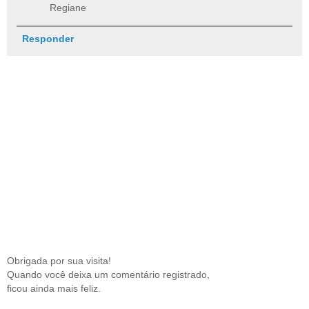
Regiane
Responder
Obrigada por sua visita!
Quando você deixa um comentário registrado,
ficou ainda mais feliz.