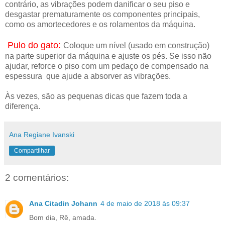
contrário, as vibrações podem danificar o seu piso e
desgastar prematuramente os componentes principais,
como os amortecedores e os rolamentos da máquina.
Pulo do gato:
Coloque um nível (usado em construção)
na parte superior da máquina e ajuste os pés. Se isso não
ajudar, reforce o piso com um pedaço de compensado na
espessura que ajude a absorver as vibrações.
Às vezes, são as pequenas dicas que fazem toda a
diferença.
Ana Regiane Ivanski
Compartilhar
2 comentários:
Ana Citadin Johann
4 de maio de 2018 às 09:37
Bom dia, Rê, amada.