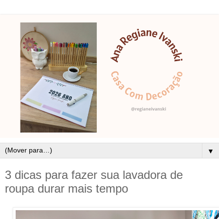
▼
3 dicas para fazer sua lavadora de
roupa durar mais tempo