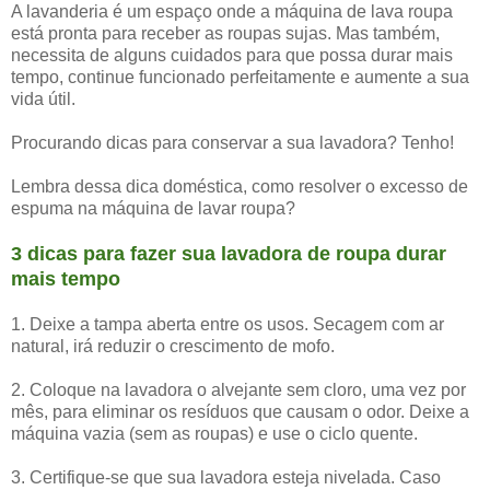
A lavanderia é um espaço onde a máquina de lava roupa
está pronta para receber as roupas sujas. Mas também,
necessita de alguns cuidados para que possa durar mais
tempo, continue funcionado perfeitamente e
aumente a sua
vida útil.
Procurando dicas para conservar a sua lavadora? Tenho!
Lembra dessa dica doméstica, como resolver o excesso de
espuma na máquina de lavar roupa?
3 dicas para fazer sua lavadora de roupa durar
mais tempo
1. Deixe a tampa aberta entre os usos. Secagem com ar
natural, irá reduzir o crescimento de mofo.
2. Coloque na lavadora o alvejante sem cloro, uma vez por
mês, para eliminar os resíduos que causam o odor. Deixe a
máquina vazia (sem as roupas) e use o ciclo quente.
3. Certifique-se que sua lavadora esteja nivelada. Caso