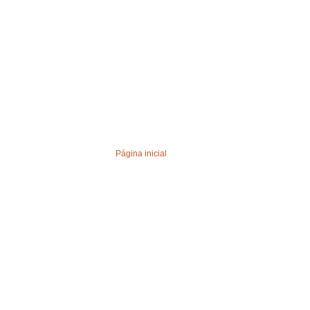
Página inicial